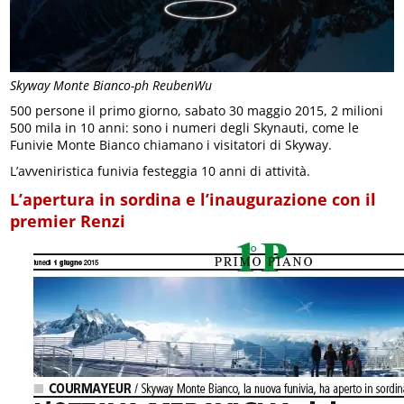
Skyway Monte Bianco-ph ReubenWu
500 persone il primo giorno, sabato 30 maggio 2015, 2 milioni
500 mila in 10 anni: sono i numeri degli Skynauti, come le
Funivie Monte Bianco chiamano i visitatori di Skyway.
L’avveniristica funivia festeggia 10 anni di attività.
L’apertura in sordina e l’inaugurazione con il
premier Renzi