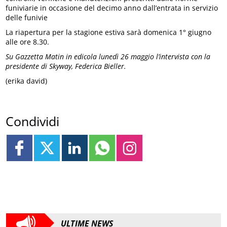
funiviarie in occasione del decimo anno dall’entrata in servizio
delle funivie
La riapertura per la stagione estiva sarà domenica 1° giugno
alle ore 8.30.
Su Gazzetta Matin in edicola lunedì 26 maggio l’intervista con la
presidente di Skyway, Federica Bieller.
(erika david)
Condividi
ULTIME NEWS