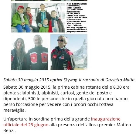
Sabato 30 maggio 2015 apriva Skyway, il racconto di Gazzetta Matin
Sabato 30 maggio 2015, la prima cabina rotante delle 8.30 era
piena: scialpinisti, alpinisti, curiosi, gente del posto e
dipendenti, 500 le persone che in quella giornata non hanno
perso l’occasione per vedere con i propri occhi l’ottava
meraviglia.
Un’apertura in sordina prima della grande
inaugurazione
ufficiale del 23 giugno
alla presenza dell’allora premier Matteo
Renzi.