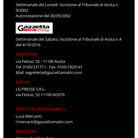
Settimanale del Lunedì. Iscrizione al Tribunale di Aosta n.
9/2002
Autorizzazione del 20/05/2002
Settimanale del Sabato. Iscrizione al Tribunale di Aosta n.4
del 4/10/2016
REDAZIONE
via Festaz, 52 - 11100 Aosta
Tel: 0165/231711 - Fax: 0165/1820141
Mail:
segreteria@gazzettamatin.com
Editore
LG PRESSE S.R.L.
via Festaz, 52 11100 AOSTA
DIRETTORE RESPONSABILE
Luca Mercanti
l.mercanti@gazzettamatin.com
REDAZIONE