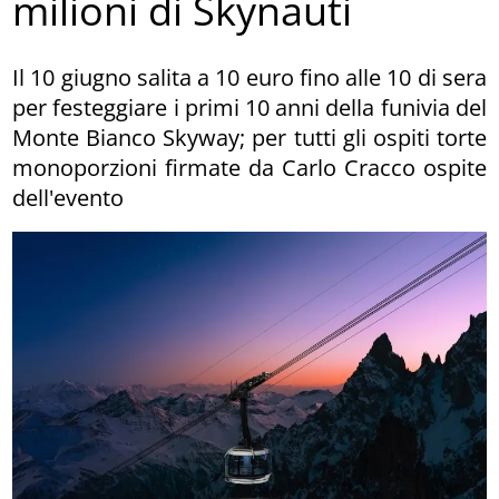
milioni di Skynauti
Il 10 giugno salita a 10 euro fino alle 10 di sera
per festeggiare i primi 10 anni della funivia del
Monte Bianco Skyway; per tutti gli ospiti torte
monoporzioni firmate da Carlo Cracco ospite
dell'evento