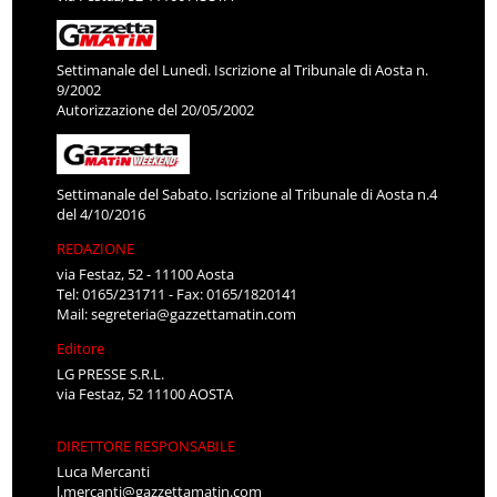
Settimanale del Lunedì. Iscrizione al Tribunale di Aosta n.
9/2002
Autorizzazione del 20/05/2002
Settimanale del Sabato. Iscrizione al Tribunale di Aosta n.4
del 4/10/2016
REDAZIONE
via Festaz, 52 - 11100 Aosta
Tel: 0165/231711 - Fax: 0165/1820141
Mail:
segreteria@gazzettamatin.com
Editore
LG PRESSE S.R.L.
via Festaz, 52 11100 AOSTA
DIRETTORE RESPONSABILE
Luca Mercanti
l.mercanti@gazzettamatin.com