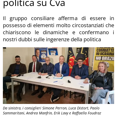
politica su Cva
Il gruppo consiliare afferma di essere in
possesso di elementi molto circostanziati che
chiariscono le dinamiche e confermano i
nostri dubbi sulle ingerenze della politica
Da sinistra, i consiglieri Simone Perron, Luca Distort, Paolo
Sammaritani, Andrea Manfrin, Erik Lavy e Raffaella Foudraz