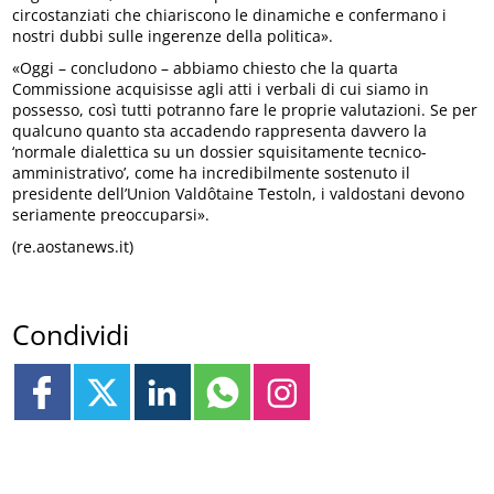
circostanziati che chiariscono le dinamiche e confermano i
nostri dubbi sulle ingerenze della politica».
«Oggi – concludono – abbiamo chiesto che la quarta
Commissione acquisisse agli atti i verbali di cui siamo in
possesso, così tutti potranno fare le proprie valutazioni. Se per
qualcuno quanto sta accadendo rappresenta davvero la
‘normale dialettica su un dossier squisitamente tecnico-
amministrativo’, come ha incredibilmente sostenuto il
presidente dell’Union Valdôtaine Testoln, i valdostani devono
seriamente preoccuparsi».
(re.aostanews.it)
Condividi