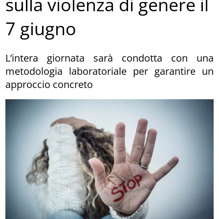
sulla violenza di genere il
7 giugno
L’intera giornata sarà condotta con una
metodologia laboratoriale per garantire un
approccio concreto