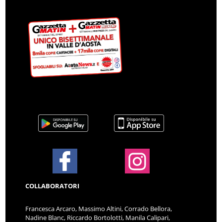
COLLABORATORI
Francesca Arcaro, Massimo Altini, Corrado Bellora,
Nadine Blanc, Riccardo Bortolotti, Manila Calipari,