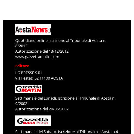
Quotidiano online Iscrizione al Tribunale di Aosta n.
8/2012
Autorizzazione del 13/12/2012
www.gazzettamatin.com
Editore
LG PRESSE S.R.L.
via Festaz, 52 11100 AOSTA
Settimanale del Lunedì. Iscrizione al Tribunale di Aosta n.
9/2002
Autorizzazione del 20/05/2002
Settimanale del Sabato. Iscrizione al Tribunale di Aosta n.4