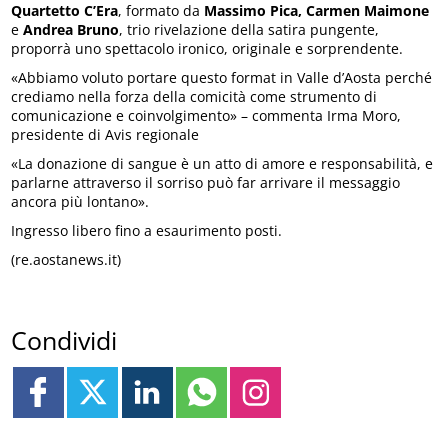
Quartetto C’Era
, formato da
Massimo Pica, Carmen Maimone
e
Andrea Bruno
, trio rivelazione della satira pungente,
proporrà uno spettacolo ironico, originale e sorprendente.
«Abbiamo voluto portare questo format in Valle d’Aosta perché
crediamo nella forza della comicità come strumento di
comunicazione e coinvolgimento» – commenta Irma Moro,
presidente di Avis regionale
«La donazione di sangue è un atto di amore e responsabilità, e
parlarne attraverso il sorriso può far arrivare il messaggio
ancora più lontano».
Ingresso libero fino a esaurimento posti.
(re.aostanews.it)
Condividi