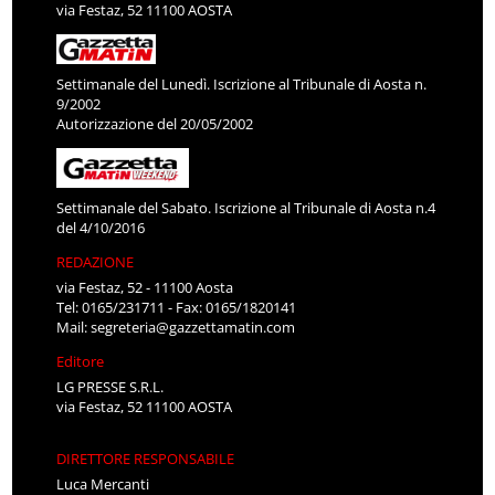
via Festaz, 52 11100 AOSTA
Settimanale del Lunedì. Iscrizione al Tribunale di Aosta n.
9/2002
Autorizzazione del 20/05/2002
Settimanale del Sabato. Iscrizione al Tribunale di Aosta n.4
del 4/10/2016
REDAZIONE
via Festaz, 52 - 11100 Aosta
Tel: 0165/231711 - Fax: 0165/1820141
Mail:
segreteria@gazzettamatin.com
Editore
LG PRESSE S.R.L.
via Festaz, 52 11100 AOSTA
DIRETTORE RESPONSABILE
Luca Mercanti