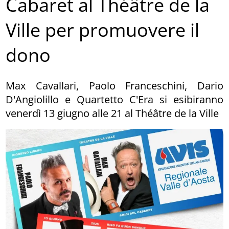
Cabaret al Théâtre de la
Ville per promuovere il
dono
Max Cavallari, Paolo Franceschini, Dario
D'Angiolillo e Quartetto C'Era si esibiranno
venerdì 13 giugno alle 21 al Théâtre de la Ville