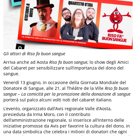
Gli attori di Riso fa buon sangue
Arriva anche ad Aosta
Riso fa buon sangue,
lo show degli Amici
del Cabaret per sensibilizzare sull’importanza del dono del
sangue.
Venerdì 13 giugno, in occasione della Giornata Mondiale del
Donatore di Sangue, alle 21, al Théâtre de la Ville
Riso fa buon
sangue – La comicità per la promozione della donazione di sangue
porterà sul palco alcuni volti noti del cabaret italiano.
L’evento, organizzato dall’Avis regionale Valle d’Aosta,
presieduta da Irma Moro, con il contributo
dell’amministrazione regionale, si inserisce all’interno delle
iniziative promosse da Avis per favorire la cultura del dono, in
una data simbolica che celebra i milioni di donatori che ogni