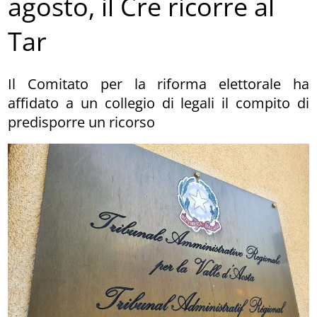
agosto, il Cre ricorre al
Tar
Il Comitato per la riforma elettorale ha
affidato a un collegio di legali il compito di
predisporre un ricorso