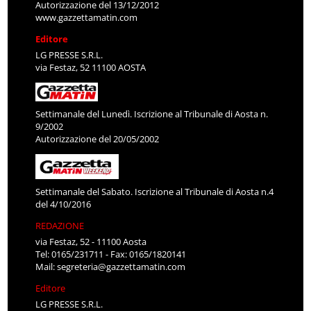
Autorizzazione del 13/12/2012
www.gazzettamatin.com
Editore
LG PRESSE S.R.L.
via Festaz, 52 11100 AOSTA
Settimanale del Lunedì. Iscrizione al Tribunale di Aosta n.
9/2002
Autorizzazione del 20/05/2002
Settimanale del Sabato. Iscrizione al Tribunale di Aosta n.4
del 4/10/2016
REDAZIONE
via Festaz, 52 - 11100 Aosta
Tel: 0165/231711 - Fax: 0165/1820141
Mail:
segreteria@gazzettamatin.com
Editore
LG PRESSE S.R.L.