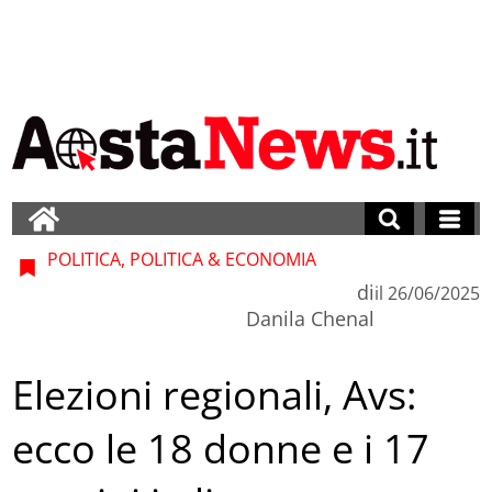
POLITICA, POLITICA & ECONOMIA
di
il
26/06/2025
Danila Chenal
Elezioni regionali, Avs:
ecco le 18 donne e i 17