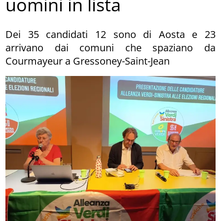
uomini in lista
Dei 35 candidati 12 sono di Aosta e 23
arrivano dai comuni che spaziano da
Courmayeur a Gressoney-Saint-Jean