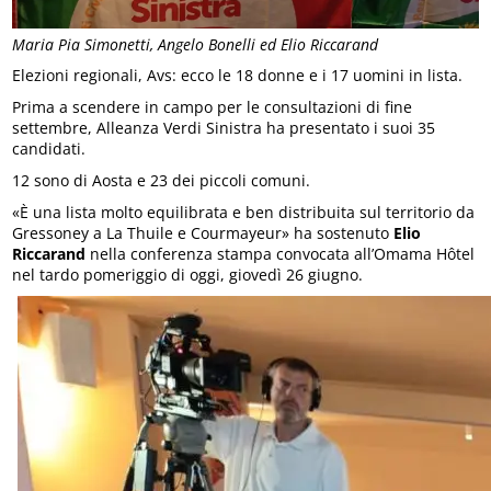
Maria Pia Simonetti, Angelo Bonelli ed Elio Riccarand
Elezioni regionali, Avs: ecco le 18 donne e i 17 uomini in lista.
Prima a scendere in campo per le consultazioni di fine
settembre, Alleanza Verdi Sinistra ha presentato i suoi 35
candidati.
12 sono di Aosta e 23 dei piccoli comuni.
«È una lista molto equilibrata e ben distribuita sul territorio da
Gressoney a La Thuile e Courmayeur» ha sostenuto
Elio
Riccarand
nella conferenza stampa convocata all’Omama Hôtel
nel tardo pomeriggio di oggi, giovedì 26 giugno.