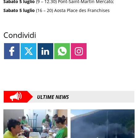
Sabato 5 luglio
(9 – 12.30) Pont-Saint-Martin Mercato;
Sabato 5 luglio
(16 – 20) Aosta Place des Franchises
Condividi
ULTIME NEWS