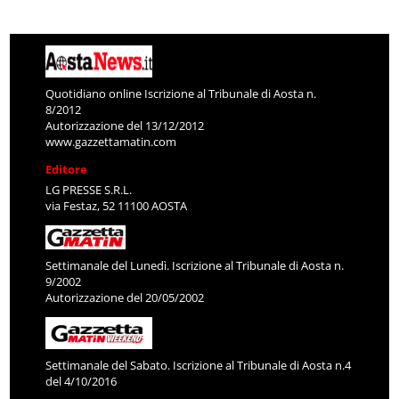
Quotidiano online Iscrizione al Tribunale di Aosta n.
8/2012
Autorizzazione del 13/12/2012
www.gazzettamatin.com
Editore
LG PRESSE S.R.L.
via Festaz, 52 11100 AOSTA
Settimanale del Lunedì. Iscrizione al Tribunale di Aosta n.
9/2002
Autorizzazione del 20/05/2002
Settimanale del Sabato. Iscrizione al Tribunale di Aosta n.4
del 4/10/2016