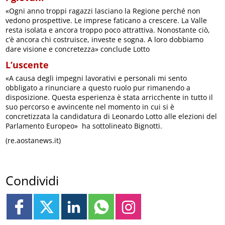
«Ogni anno troppi ragazzi lasciano la Regione perché non
vedono prospettive. Le imprese faticano a crescere. La Valle
resta isolata e ancora troppo poco attrattiva. Nonostante ciò,
c’è ancora chi costruisce, investe e sogna. A loro dobbiamo
dare visione e concretezza» conclude Lotto
L’uscente
«A causa degli impegni lavorativi e personali mi sento
obbligato a rinunciare a questo ruolo pur rimanendo a
disposizione. Questa esperienza è stata arricchente in tutto il
suo percorso e avvincente nel momento in cui si è
concretizzata la candidatura di Leonardo Lotto alle elezioni del
Parlamento Europeo» ha sottolineato Bignotti.
(re.aostanews.it)
Condividi