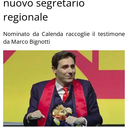
nuovo segretario
regionale
Nominato da Calenda raccoglie il testimone
da Marco Bignotti