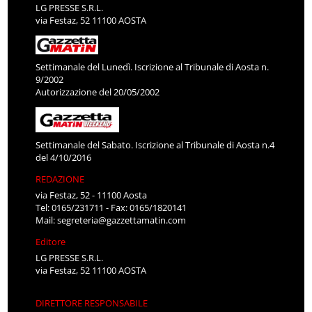
LG PRESSE S.R.L.
via Festaz, 52 11100 AOSTA
Settimanale del Lunedì. Iscrizione al Tribunale di Aosta n.
9/2002
Autorizzazione del 20/05/2002
Settimanale del Sabato. Iscrizione al Tribunale di Aosta n.4
del 4/10/2016
REDAZIONE
via Festaz, 52 - 11100 Aosta
Tel: 0165/231711 - Fax: 0165/1820141
Mail:
segreteria@gazzettamatin.com
Editore
LG PRESSE S.R.L.
via Festaz, 52 11100 AOSTA
DIRETTORE RESPONSABILE