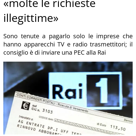
«molte le richieste
illegittime»
Sono tenute a pagarlo solo le imprese che
hanno apparecchi TV e radio trasmettitori; il
consiglio è di inviare una PEC alla Rai