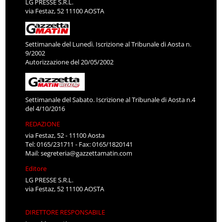
LG PRESSE S.R.L.
via Festaz, 52 11100 AOSTA
Settimanale del Lunedì. Iscrizione al Tribunale di Aosta n.
9/2002
Autorizzazione del 20/05/2002
Settimanale del Sabato. Iscrizione al Tribunale di Aosta n.4
del 4/10/2016
REDAZIONE
via Festaz, 52 - 11100 Aosta
Tel: 0165/231711 - Fax: 0165/1820141
Mail:
segreteria@gazzettamatin.com
Editore
LG PRESSE S.R.L.
via Festaz, 52 11100 AOSTA
DIRETTORE RESPONSABILE