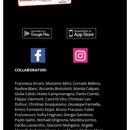
COLLABORATORI
Francesca Arcaro, Massimo Altini, Corrado Bellora,
Nadine Blanc, Riccardo Bortolotti, Manila Calipari,
Giulia Calisti, Nadia Camposaragna, Paolo Ciambi,
Filippo Clermont, Carol Di Vito, Christian Leo
Dufour, Christian Evaspasiano, Giuseppe Farinella,
Enrico Formento Dojot, Bruno Fracasso, Fabio
Francesconi, Sofia Fregnani, Giorgia Gambino,
Paolo Gatto, Michael Ghignone, Marlène Jorrioz,
Cecilia Lazzarotto, Giacomo Mangano, Angela