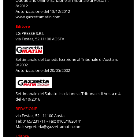
Quotidiano online Iscrizione al Tribunale di Aosta n.
8/2012
Autorizzazione del 13/12/2012
www.gazzettamatin.com
Editore
LG PRESSE S.R.L.
via Festaz, 52 11100 AOSTA
Settimanale del Lunedì. Iscrizione al Tribunale di Aosta n.
9/2002
Autorizzazione del 20/05/2002
Settimanale del Sabato. Iscrizione al Tribunale di Aosta n.4
del 4/10/2016
REDAZIONE
via Festaz, 52 - 11100 Aosta
Tel: 0165/231711 - Fax: 0165/1820141
Mail:
segreteria@gazzettamatin.com
Editore