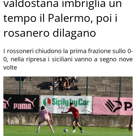
valdostana imbriglia un
tempo il Palermo, poi i
rosanero dilagano
I rossoneri chiudono la prima frazione sullo 0-
0, nella ripresa i siciliani vanno a segno nove
volte