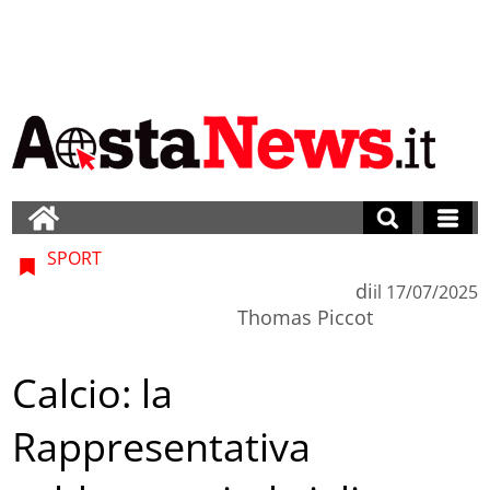
SPORT
di
il
17/07/2025
Thomas Piccot
Calcio: la
Rappresentativa