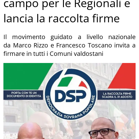
campo per le Regionali e
lancia la raccolta firme
Il movimento guidato a livello nazionale
da Marco Rizzo e Francesco Toscano invita a
firmare in tutti i Comuni valdostani