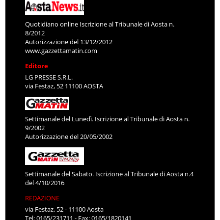
Quotidiano online Iscrizione al Tribunale di Aosta n.
8/2012
Autorizzazione del 13/12/2012
www.gazzettamatin.com
Editore
LG PRESSE S.R.L.
via Festaz, 52 11100 AOSTA
Settimanale del Lunedì. Iscrizione al Tribunale di Aosta n.
9/2002
Autorizzazione del 20/05/2002
Settimanale del Sabato. Iscrizione al Tribunale di Aosta n.4
del 4/10/2016
REDAZIONE
via Festaz, 52 - 11100 Aosta
Tel: 0165/231711 - Fax: 0165/1820141