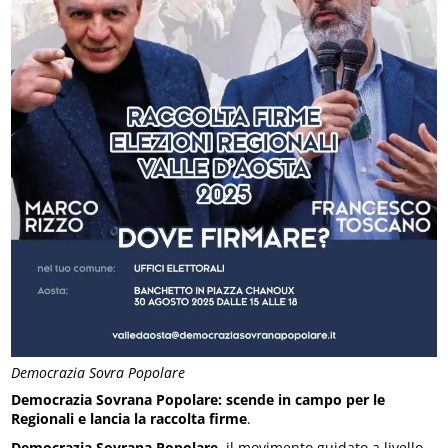
Democrazia Sovra Popolare
Democrazia Sovrana Popolare: scende in campo per le
Regionali e lancia la raccolta firme
.
Democrazia Sovrana Popolare
, il movimento guidato a livello