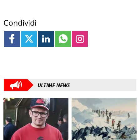
Condividi
ULTIME NEWS