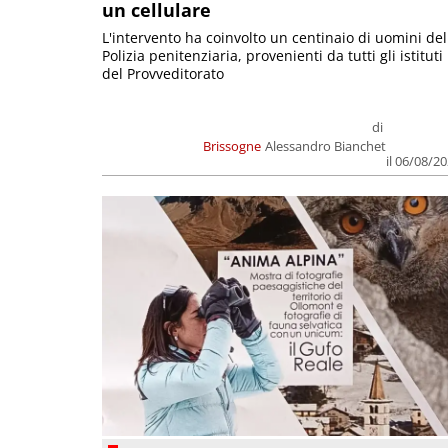
un cellulare
L'intervento ha coinvolto un centinaio di uomini del
Polizia penitenziaria, provenienti da tutti gli istituti
del Provveditorato
di
Brissogne
Alessandro Bianchet
il 06/08/2