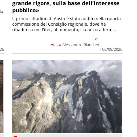
grande rigore, sulla base dell’interesse
pubblico»
la
Il primo cittadino di Aosta è stato audito nella quarta
commissione del Consiglio regionale, dove ha
ribadito come l'iter, al momento, sia ancora ferm...
di
Aosta
Alessandro Bianchet
026
il 06/08/2026