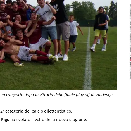
ma categoria dopo la vittoria della finale play off di Valdengo
2ª categoria del calcio dilettantistico.
 Figc
ha svelato il volto della nuova stagione.