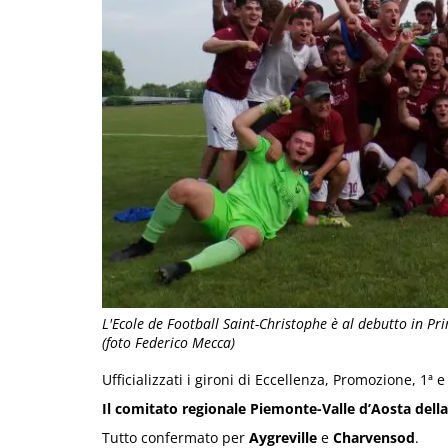
L'Ecole de Football Saint-Christophe è al debutto in Pri
(foto Federico Mecca)
Ufficializzati i gironi di Eccellenza, Promozione, 1ª e 
Il comitato regionale Piemonte-Valle d’Aosta della
Tutto confermato per
Aygreville
e
Charvensod
.