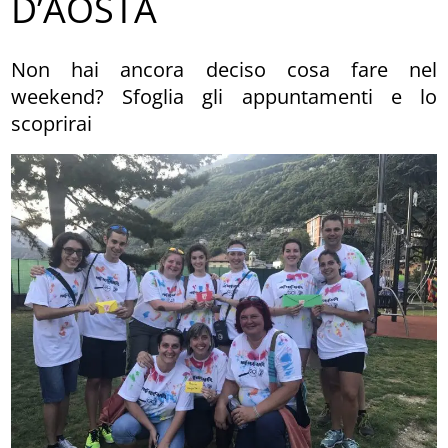
D’AOSTA
Non hai ancora deciso cosa fare nel
weekend? Sfoglia gli appuntamenti e lo
scoprirai