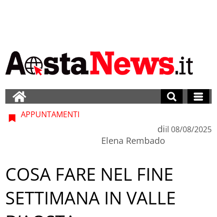
APPUNTAMENTI
di
il
08/08/2025
Elena Rembado
COSA FARE NEL FINE
SETTIMANA IN VALLE