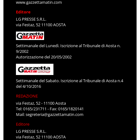
www.gazzettamatin.com
Editore
LG PRESSE S.R.L.
via Festaz, 52 11100 AOSTA
Settimanale del Lunedì. Iscrizione al Tribunale di Aosta n.
9/2002
Autorizzazione del 20/05/2002
Settimanale del Sabato. Iscrizione al Tribunale di Aosta n.4
del 4/10/2016
REDAZIONE
via Festaz, 52 - 11100 Aosta
Tel: 0165/231711 - Fax: 0165/1820141
Mail:
segreteria@gazzettamatin.com
Editore
LG PRESSE S.R.L.
via Festaz, 52 11100 AOSTA