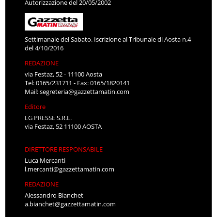
Autorizzazione del 20/05/2002
Settimanale del Sabato. Iscrizione al Tribunale di Aosta n.4
del 4/10/2016
REDAZIONE
via Festaz, 52 - 11100 Aosta
Tel: 0165/231711 - Fax: 0165/1820141
Mail:
segreteria@gazzettamatin.com
Editore
LG PRESSE S.R.L.
via Festaz, 52 11100 AOSTA
DIRETTORE RESPONSABILE
Luca Mercanti
l.mercanti@gazzettamatin.com
REDAZIONE
Alessandro Bianchet
a.bianchet@gazzettamatin.com