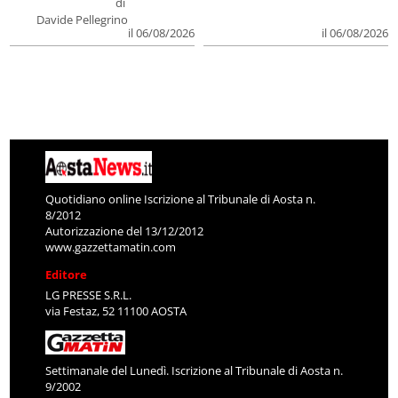
di
Davide Pellegrino
il 06/08/2026
il 06/08/2026
Quotidiano online Iscrizione al Tribunale di Aosta n.
8/2012
Autorizzazione del 13/12/2012
www.gazzettamatin.com
Editore
LG PRESSE S.R.L.
via Festaz, 52 11100 AOSTA
Settimanale del Lunedì. Iscrizione al Tribunale di Aosta n.
9/2002