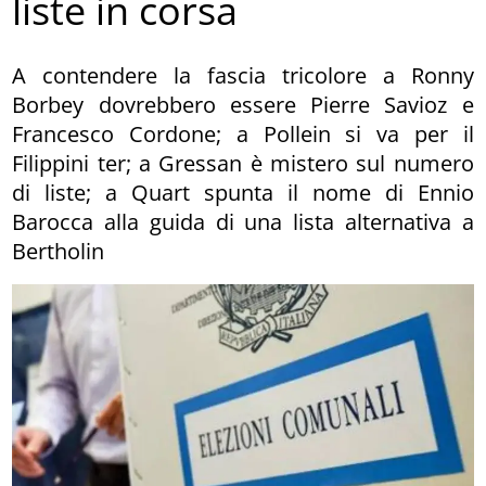
liste in corsa
A contendere la fascia tricolore a Ronny
Borbey dovrebbero essere Pierre Savioz e
Francesco Cordone; a Pollein si va per il
Filippini ter; a Gressan è mistero sul numero
di liste; a Quart spunta il nome di Ennio
Barocca alla guida di una lista alternativa a
Bertholin