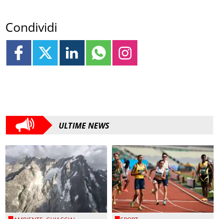
Condividi
ULTIME NEWS