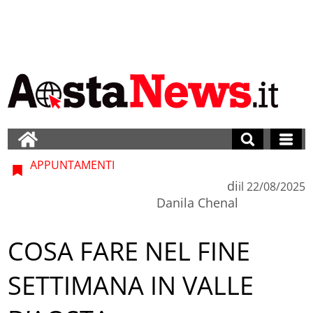
APPUNTAMENTI
di
il
22/08/2025
Danila Chenal
COSA FARE NEL FINE
SETTIMANA IN VALLE