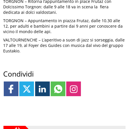
TORGNON – Ritorna l’appuntamento in place Frutaz con
Dolcissimo Torgnon: dalle 9 alle 18 va in scena la fiera
dedicata ai dolci valdostani.
TORGNON – Appuntamento in piazza Frutaz, dalle 10.30 alle
12, per adulti e bambini a partire dai 9 anni per conoscere da
vicino il mondo delle api.
VALTOURNENCHE – L’aperitivo a suon di jazz si sorseggia, dalle
17 alle 19, al Foyer des Guides con musica dal vivo del gruppo
Eustakio.
Condividi