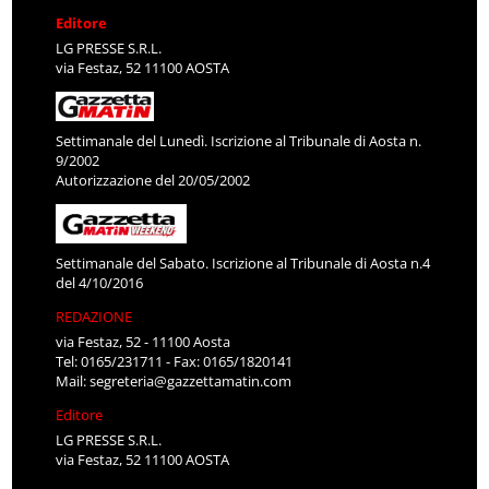
Editore
LG PRESSE S.R.L.
via Festaz, 52 11100 AOSTA
Settimanale del Lunedì. Iscrizione al Tribunale di Aosta n.
9/2002
Autorizzazione del 20/05/2002
Settimanale del Sabato. Iscrizione al Tribunale di Aosta n.4
del 4/10/2016
REDAZIONE
via Festaz, 52 - 11100 Aosta
Tel: 0165/231711 - Fax: 0165/1820141
Mail:
segreteria@gazzettamatin.com
Editore
LG PRESSE S.R.L.
via Festaz, 52 11100 AOSTA