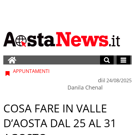
APPUNTAMENTI
di
il
24/08/2025
Danila Chenal
COSA FARE IN VALLE
D’AOSTA DAL 25 AL 31