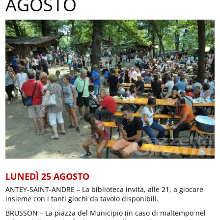
AGOSTO
LUNEDÌ 25 AGOSTO
ANTEY-SAINT-ANDRE – La biblioteca invita, alle 21, a giocare
insieme con i tanti giochi da tavolo disponibili.
BRUSSON – La piazza del Municipio (in caso di maltempo nel