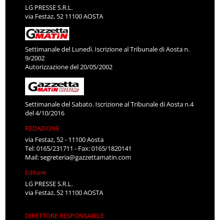
LG PRESSE S.R.L.
via Festaz, 52 11100 AOSTA
Settimanale del Lunedì. Iscrizione al Tribunale di Aosta n.
9/2002
Autorizzazione del 20/05/2002
Settimanale del Sabato. Iscrizione al Tribunale di Aosta n.4
del 4/10/2016
REDAZIONE
via Festaz, 52 - 11100 Aosta
Tel: 0165/231711 - Fax: 0165/1820141
Mail:
segreteria@gazzettamatin.com
Editore
LG PRESSE S.R.L.
via Festaz, 52 11100 AOSTA
DIRETTORE RESPONSABILE