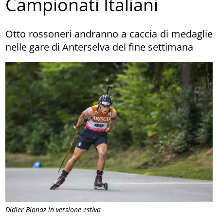
Campionati Italiani
Otto rossoneri andranno a caccia di medaglie
nelle gare di Anterselva del fine settimana
Didier Bionaz in versione estiva