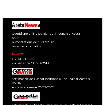
Quotidiano online Iscrizione al Tribunale di Aosta n.
8/2012
Autorizzazione del 13/12/2012
www.gazzettamatin.com
Editore
LG PRESSE S.R.L.
via Festaz, 52 11100 AOSTA
Settimanale del Lunedì. Iscrizione al Tribunale di Aosta n.
9/2002
Autorizzazione del 20/05/2002