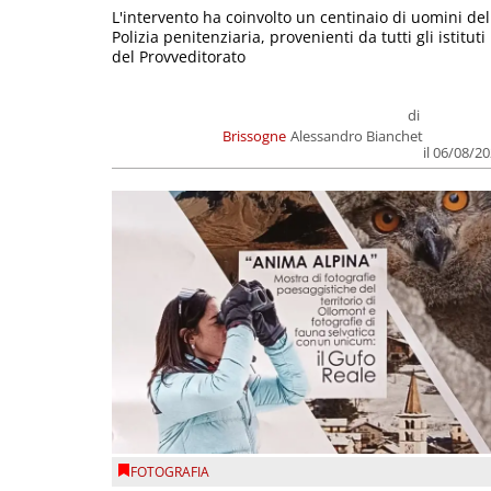
L'intervento ha coinvolto un centinaio di uomini del
Polizia penitenziaria, provenienti da tutti gli istituti
del Provveditorato
di
Brissogne
Alessandro Bianchet
il 06/08/2
FOTOGRAFIA