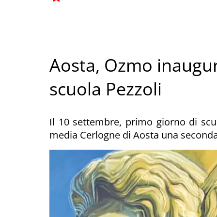
Aosta, Ozmo inaugura
scuola Pezzoli
Il 10 settembre, primo giorno di scu
media Cerlogne di Aosta una second