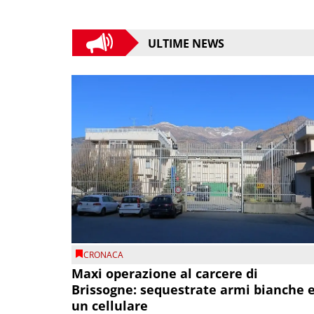
ULTIME NEWS
CRONACA
Maxi operazione al carcere di
Brissogne: sequestrate armi bianche 
un cellulare