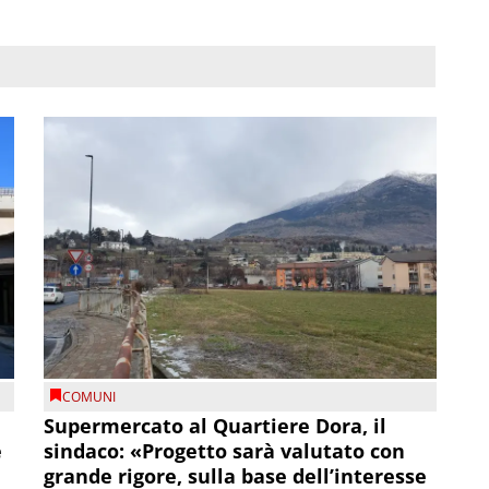
COMUNI
Supermercato al Quartiere Dora, il
e
sindaco: «Progetto sarà valutato con
grande rigore, sulla base dell’interesse