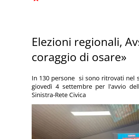
Elezioni regionali, A
coraggio di osare»
In 130 persone si sono ritrovati nel 
giovedì 4 settembre per l'avvio del
Sinistra-Rete Civica