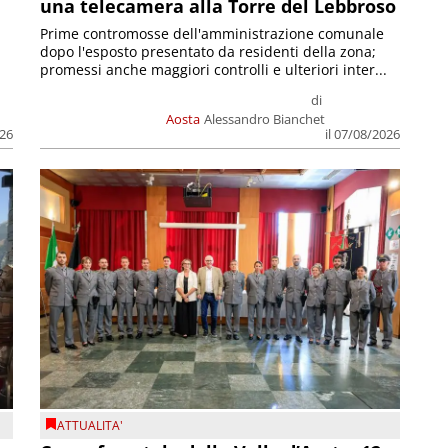
una telecamera alla Torre del Lebbroso
Prime contromosse dell'amministrazione comunale
dopo l'esposto presentato da residenti della zona;
promessi anche maggiori controlli e ulteriori inter...
di
Aosta
Alessandro Bianchet
026
il 07/08/2026
ATTUALITA'