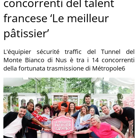
concorrenti del talent
francese ‘Le meilleur
pâtissier’
L'équipier sécurité traffic del Tunnel del
Monte Bianco di Nus è tra i 14 concorrenti
della fortunata trasmissione di Métropole6