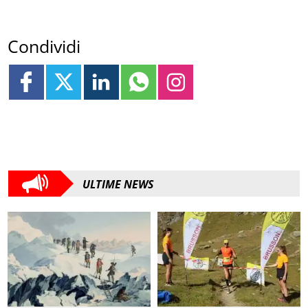
Condividi
ULTIME NEWS