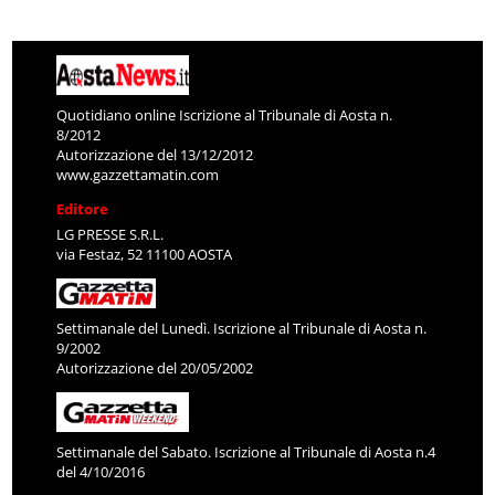
Quotidiano online Iscrizione al Tribunale di Aosta n.
8/2012
Autorizzazione del 13/12/2012
www.gazzettamatin.com
Editore
LG PRESSE S.R.L.
via Festaz, 52 11100 AOSTA
Settimanale del Lunedì. Iscrizione al Tribunale di Aosta n.
9/2002
Autorizzazione del 20/05/2002
Settimanale del Sabato. Iscrizione al Tribunale di Aosta n.4
del 4/10/2016