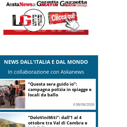
NEWS DALL'ITALIA E DAL MONDO
In collaborazione con Askanews
“Questa sera guido io”:
campagna polizia in spiagge e
locali da ballo
il 08/08/2026
“DoloViniMiti”: dall’1 al 4
ottobre tra Val di Cembra e