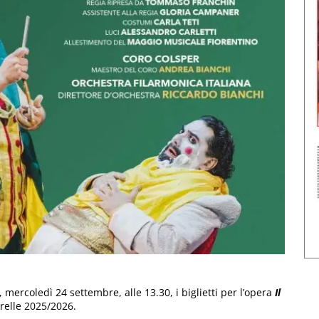
mercoledì 24 settembre, alle 13.30, i biglietti per l’opera
Il
urelle 2025/2026.