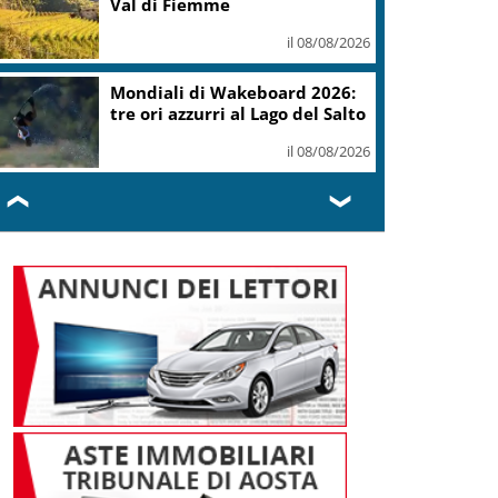
Val di Fiemme
il 08/08/2026
Mondiali di Wakeboard 2026:
tre ori azzurri al Lago del Salto
il 08/08/2026
❮
❯