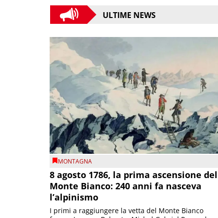
ULTIME NEWS
MONTAGNA
8 agosto 1786, la prima ascensione del
Monte Bianco: 240 anni fa nasceva
l’alpinismo
I primi a raggiungere la vetta del Monte Bianco