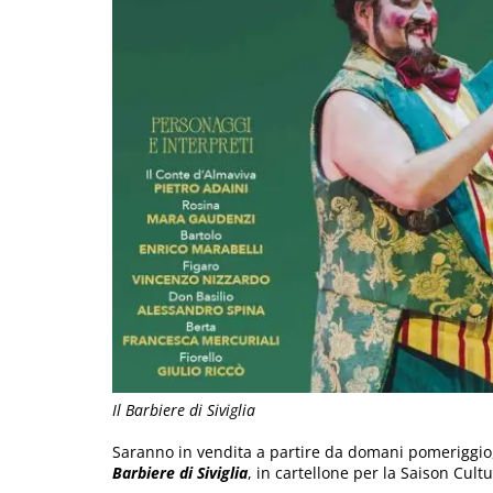
Il Barbiere di Siviglia
Saranno in vendita a partire da domani pomeriggio, 
Barbiere di Siviglia
, in cartellone per la Saison Cult