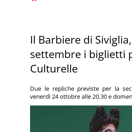
Il Barbiere di Sivigli
settembre i biglietti 
Culturelle
Due le repliche previste per la sec
venerdì 24 ottobre alle 20.30 e domen