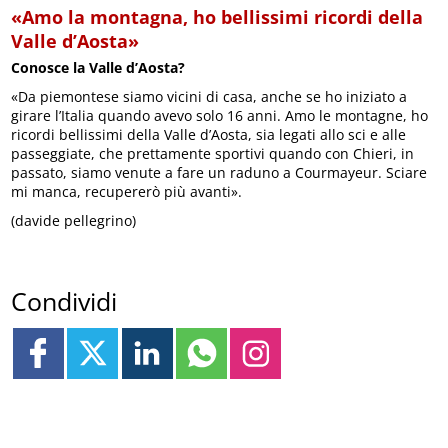
«Amo la montagna, ho bellissimi ricordi della
Valle d’Aosta»
Conosce la Valle d’Aosta?
«Da piemontese siamo vicini di casa, anche se ho iniziato a
girare l’Italia quando avevo solo 16 anni. Amo le montagne, ho
ricordi bellissimi della Valle d’Aosta, sia legati allo sci e alle
passeggiate, che prettamente sportivi quando con Chieri, in
passato, siamo venute a fare un raduno a Courmayeur. Sciare
mi manca, recupererò più avanti».
(davide pellegrino)
Condividi