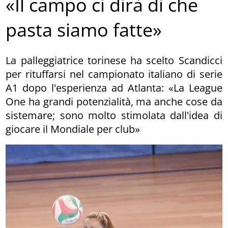
«Il campo ci dirà di che
pasta siamo fatte»
La palleggiatrice torinese ha scelto Scandicci
per rituffarsi nel campionato italiano di serie
A1 dopo l'esperienza ad Atlanta: «La League
One ha grandi potenzialità, ma anche cose da
sistemare; sono molto stimolata dall'idea di
giocare il Mondiale per club»