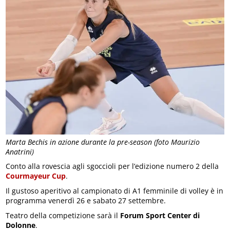
Marta Bechis in azione durante la pre-season (foto Maurizio
Anatrini)
Conto alla rovescia agli sgoccioli per l’edizione numero 2 della
Courmayeur Cup
.
Il gustoso aperitivo al campionato di A1 femminile di volley è in
programma venerdì 26 e sabato 27 settembre.
Teatro della competizione sarà il
Forum Sport Center di
Dolonne
.