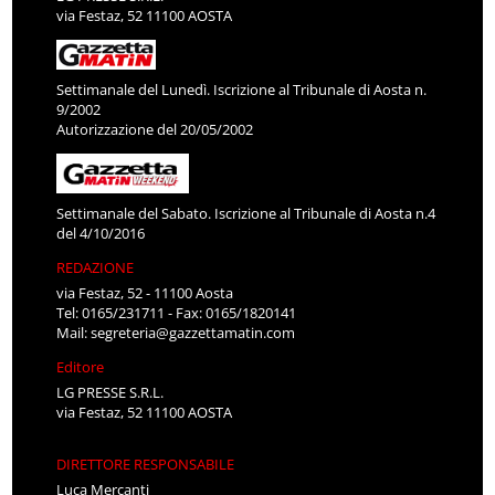
via Festaz, 52 11100 AOSTA
Settimanale del Lunedì. Iscrizione al Tribunale di Aosta n.
9/2002
Autorizzazione del 20/05/2002
Settimanale del Sabato. Iscrizione al Tribunale di Aosta n.4
del 4/10/2016
REDAZIONE
via Festaz, 52 - 11100 Aosta
Tel: 0165/231711 - Fax: 0165/1820141
Mail:
segreteria@gazzettamatin.com
Editore
LG PRESSE S.R.L.
via Festaz, 52 11100 AOSTA
DIRETTORE RESPONSABILE
Luca Mercanti