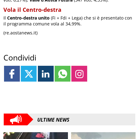
Vola il Centro-destra
Il
Centro-destra unito
(Fi + Fdi + Lega) che si è presentato con
il programma comune vola al 34,99%.
(re.aostanews.it)
Condividi
ULTIME NEWS