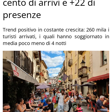
cento di arrivi e +22 di
presenze
Trend positivo in costante crescita: 260 mila i
turisti arrivati, i quali hanno soggiornato in
media poco meno di 4 notti