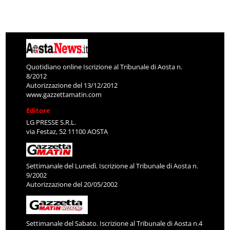
Quotidiano online Iscrizione al Tribunale di Aosta n.
8/2012
Autorizzazione del 13/12/2012
www.gazzettamatin.com
Editore
LG PRESSE S.R.L.
via Festaz, 52 11100 AOSTA
Settimanale del Lunedì. Iscrizione al Tribunale di Aosta n.
9/2002
Autorizzazione del 20/05/2002
Settimanale del Sabato. Iscrizione al Tribunale di Aosta n.4