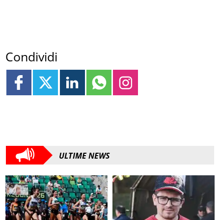
Condividi
ULTIME NEWS