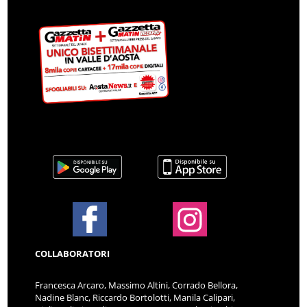
COLLABORATORI
Francesca Arcaro, Massimo Altini, Corrado Bellora,
Nadine Blanc, Riccardo Bortolotti, Manila Calipari,