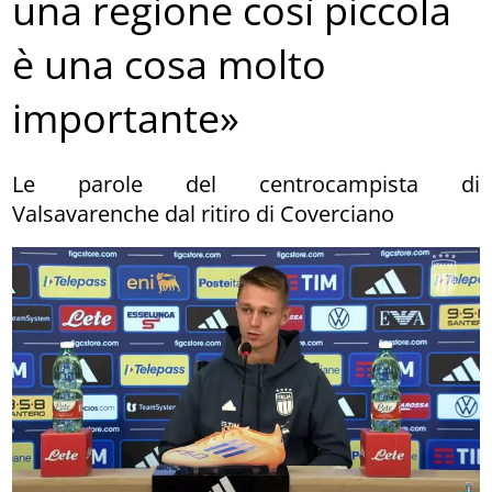
una regione così piccola
è una cosa molto
importante»
Le parole del centrocampista di
Valsavarenche dal ritiro di Coverciano