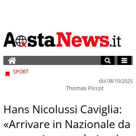
SPORT
di
il
08/10/2025
Thomas Piccot
Hans Nicolussi Caviglia:
«Arrivare in Nazionale da