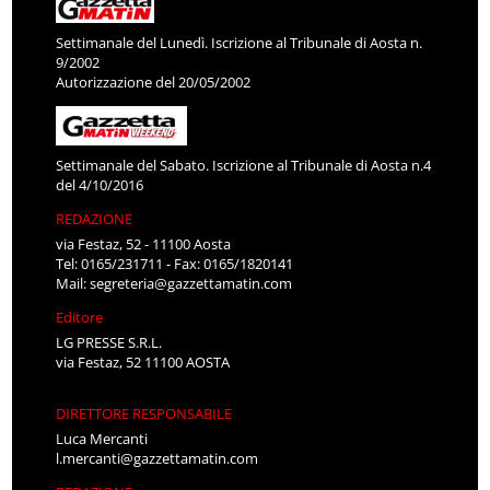
Settimanale del Lunedì. Iscrizione al Tribunale di Aosta n.
9/2002
Autorizzazione del 20/05/2002
Settimanale del Sabato. Iscrizione al Tribunale di Aosta n.4
del 4/10/2016
REDAZIONE
via Festaz, 52 - 11100 Aosta
Tel: 0165/231711 - Fax: 0165/1820141
Mail:
segreteria@gazzettamatin.com
Editore
LG PRESSE S.R.L.
via Festaz, 52 11100 AOSTA
DIRETTORE RESPONSABILE
Luca Mercanti
l.mercanti@gazzettamatin.com