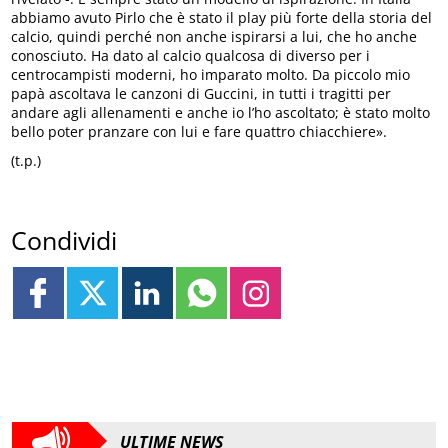
abbiamo avuto Pirlo che è stato il play più forte della storia del
calcio, quindi perché non anche ispirarsi a lui, che ho anche
conosciuto. Ha dato al calcio qualcosa di diverso per i
centrocampisti moderni, ho imparato molto. Da piccolo mio
papà ascoltava le canzoni di Guccini, in tutti i tragitti per
andare agli allenamenti e anche io l’ho ascoltato; è stato molto
bello poter pranzare con lui e fare quattro chiacchiere».
(t.p.)
Condividi
ULTIME NEWS