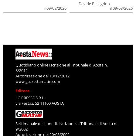
Davide Pellegrino
il 09/08/2026
il 09/08/2026
Quotidiano online Iscrizione al Tribunale di Aosta n.
8/2012
Autorizzazione del 13/12/2012
www.gazzettamatin.com
Editore
LG PRESSE S.R.L.
via Festaz, 52 11100 AOSTA
Settimanale del Lunedì. Iscrizione al Tribunale di Aosta n.
9/2002
Autorizzazione del 20/05/2002