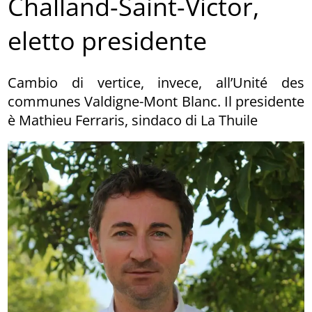
Challand-Saint-Victor,
eletto presidente
Cambio di vertice, invece, all’Unité des
communes Valdigne-Mont Blanc. Il presidente
è Mathieu Ferraris, sindaco di La Thuile