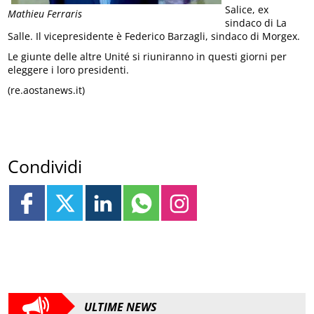
Salice, ex
Mathieu Ferraris
sindaco di La
Salle. Il vicepresidente è Federico Barzagli, sindaco di Morgex.
Le giunte delle altre Unité si riuniranno in questi giorni per
eleggere i loro presidenti.
(re.aostanews.it)
Condividi
ULTIME NEWS