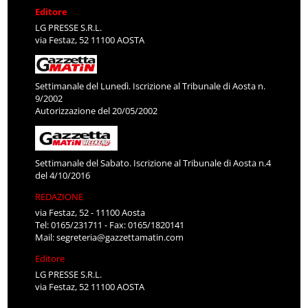
Editore
LG PRESSE S.R.L.
via Festaz, 52 11100 AOSTA
Settimanale del Lunedì. Iscrizione al Tribunale di Aosta n.
9/2002
Autorizzazione del 20/05/2002
Settimanale del Sabato. Iscrizione al Tribunale di Aosta n.4
del 4/10/2016
REDAZIONE
via Festaz, 52 - 11100 Aosta
Tel: 0165/231711 - Fax: 0165/1820141
Mail:
segreteria@gazzettamatin.com
Editore
LG PRESSE S.R.L.
via Festaz, 52 11100 AOSTA