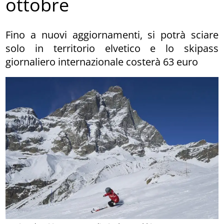
ottobre
Fino a nuovi aggiornamenti, si potrà sciare
solo in territorio elvetico e lo skipass
giornaliero internazionale costerà 63 euro