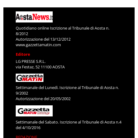
Quotidiano online Iscrizione al Tribunale di Aosta n.
8/2012
Autorizzazione del 13/12/2012
www.gazzettamatin.com
Editore
LG PRESSE S.R.L.
via Festaz, 52 11100 AOSTA
Settimanale del Lunedì. Iscrizione al Tribunale di Aosta n.
9/2002
Autorizzazione del 20/05/2002
Settimanale del Sabato. Iscrizione al Tribunale di Aosta n.4
del 4/10/2016
REDAZIONE