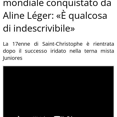
mondiale conquistato da
Aline Léger: «È qualcosa
di indescrivibile»
La 17enne di Saint-Christophe è rientrata
dopo il successo iridato nella terna mista
Juniores