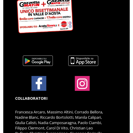
COLLABORATORI
Francesca Arcaro, Massimo Altini, Corrado Bellora,
Nadine Blanc, Riccardo Bortolotti, Manila Calipari,
Giulia Calisti, Nadia Camposaragna, Paolo Ciambi,
Filippo Clermont, Carol Di Vito, Christian Leo