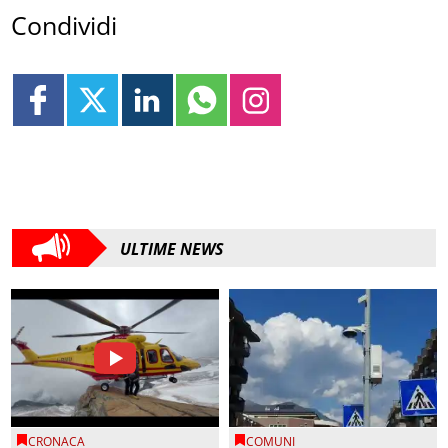
Condividi
ULTIME NEWS
CRONACA
COMUNI