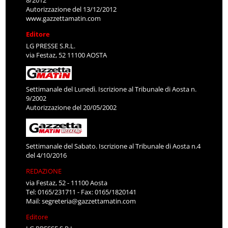
8/2012
Autorizzazione del 13/12/2012
www.gazzettamatin.com
Editore
LG PRESSE S.R.L.
via Festaz, 52 11100 AOSTA
Settimanale del Lunedì. Iscrizione al Tribunale di Aosta n.
9/2002
Autorizzazione del 20/05/2002
Settimanale del Sabato. Iscrizione al Tribunale di Aosta n.4
del 4/10/2016
REDAZIONE
via Festaz, 52 - 11100 Aosta
Tel: 0165/231711 - Fax: 0165/1820141
Mail:
segreteria@gazzettamatin.com
Editore