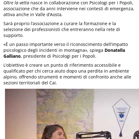
Oltre la vetta
nasce in collaborazione con Psicologi per i Popoli,
associazione che da anni interviene nei contesti di emergenza,
attiva anche in Valle d’Aosta.
Sarà proprio l’associazione a curare la formazione e la
selezione dei professionisti che entreranno nella rete di
supporto.
«È un passo importante verso il riconoscimento dell’impatto
psicologico degli incidenti in montagna», spiega
Donatella
Galliano
, presidente di Psicologi per i Popoli.
L’obiettivo è creare un punto di riferimento accessibile e
qualificato per chi cerca aiuto dopo una perdita in ambiente
alpino, offrendo strumenti e momenti di confronto anche alle
sezioni territoriali del Cai.