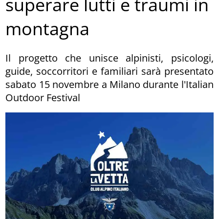
superare lutti e traumi in
montagna
Il progetto che unisce alpinisti, psicologi,
guide, soccorritori e familiari sarà presentato
sabato 15 novembre a Milano durante l'Italian
Outdoor Festival