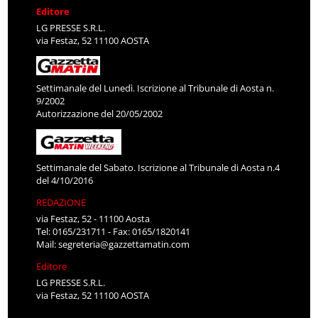
Editore
LG PRESSE S.R.L.
via Festaz, 52 11100 AOSTA
Settimanale del Lunedì. Iscrizione al Tribunale di Aosta n.
9/2002
Autorizzazione del 20/05/2002
Settimanale del Sabato. Iscrizione al Tribunale di Aosta n.4
del 4/10/2016
REDAZIONE
via Festaz, 52 - 11100 Aosta
Tel: 0165/231711 - Fax: 0165/1820141
Mail:
segreteria@gazzettamatin.com
Editore
LG PRESSE S.R.L.
via Festaz, 52 11100 AOSTA