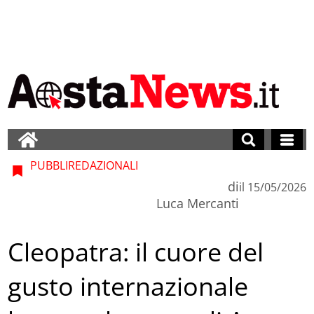
PUBBLIREDAZIONALI
di
il
15/05/2026
Luca Mercanti
Cleopatra: il cuore del
gusto internazionale