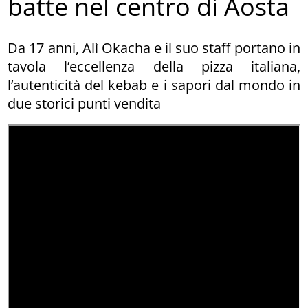
batte nel centro di Aosta
Da 17 anni, Alì Okacha e il suo staff portano in
tavola l’eccellenza della pizza italiana,
l’autenticità del kebab e i sapori dal mondo in
due storici punti vendita