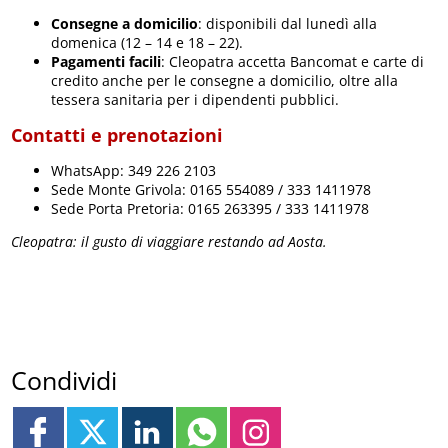
Consegne a domicilio
: disponibili dal lunedì alla
domenica (12 – 14 e 18 – 22).
Pagamenti facili
: Cleopatra accetta Bancomat e carte di
credito anche per le consegne a domicilio, oltre alla
tessera sanitaria per i dipendenti pubblici.
Contatti e prenotazioni
WhatsApp: 349 226 2103
Sede Monte Grivola: 0165 554089 / 333 1411978
Sede Porta Pretoria: 0165 263395 / 333 1411978
Cleopatra: il gusto di viaggiare restando ad Aosta.
Condividi