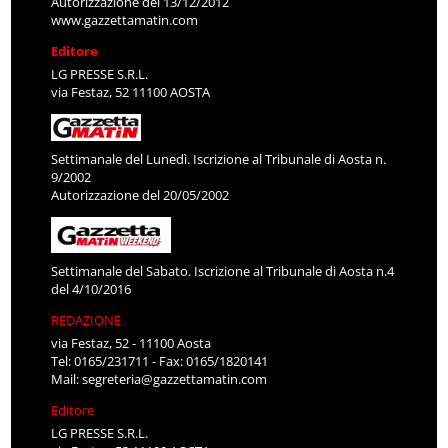
Autorizzazione del 13/12/2012
www.gazzettamatin.com
Editore
LG PRESSE S.R.L.
via Festaz, 52 11100 AOSTA
Settimanale del Lunedì. Iscrizione al Tribunale di Aosta n.
9/2002
Autorizzazione del 20/05/2002
Settimanale del Sabato. Iscrizione al Tribunale di Aosta n.4
del 4/10/2016
REDAZIONE
via Festaz, 52 - 11100 Aosta
Tel: 0165/231711 - Fax: 0165/1820141
Mail:
segreteria@gazzettamatin.com
Editore
LG PRESSE S.R.L.