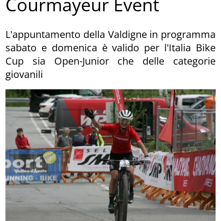
Courmayeur Event
L'appuntamento della Valdigne in programma
sabato e domenica è valido per l'Italia Bike
Cup sia Open-Junior che delle categorie
giovanili