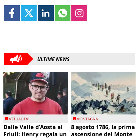
ULTIME NEWS
ATTUALITA'
MONTAGNA
Dalle Valle d’Aosta al
8 agosto 1786, la prima
Friuli: Henry regala un
ascensione del Monte