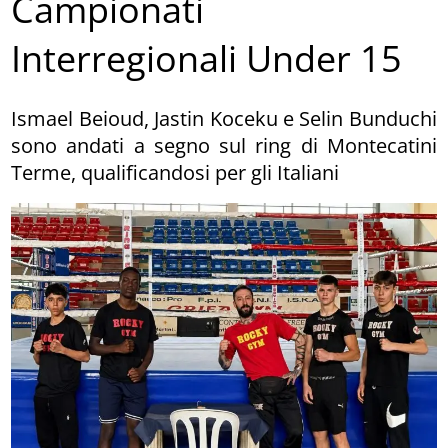
Campionati
Interregionali Under 15
Ismael Beioud, Jastin Koceku e Selin Bunduchi
sono andati a segno sul ring di Montecatini
Terme, qualificandosi per gli Italiani