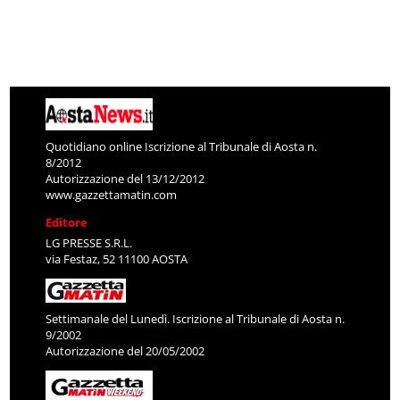
Quotidiano online Iscrizione al Tribunale di Aosta n.
8/2012
Autorizzazione del 13/12/2012
www.gazzettamatin.com
Editore
LG PRESSE S.R.L.
via Festaz, 52 11100 AOSTA
Settimanale del Lunedì. Iscrizione al Tribunale di Aosta n.
9/2002
Autorizzazione del 20/05/2002