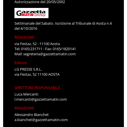
Autorizzazione del 20/05/2002
Settimanale del Sabato. Iscrizione al Tribunale di Aosta n.4
del 4/10/2016
REDAZIONE
via Festaz, 52 - 11100 Aosta
Tel: 0165/231711 - Fax: 0165/1820141
Mail:
segreteria@gazzettamatin.com
Editore
LG PRESSE S.R.L.
via Festaz, 52 11100 AOSTA
DIRETTORE RESPONSABILE
Luca Mercanti
l.mercanti@gazzettamatin.com
REDAZIONE
Alessandro Bianchet
a.bianchet@gazzettamatin.com