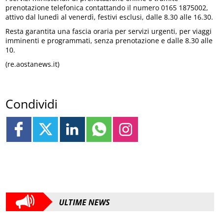
prenotazione telefonica contattando il numero 0165 1875002,
attivo dal lunedì al venerdì, festivi esclusi, dalle 8.30 alle 16.30.
Resta garantita una fascia oraria per servizi urgenti, per viaggi
imminenti e programmati, senza prenotazione e dalle 8.30 alle
10.
(re.aostanews.it)
Condividi
ULTIME NEWS