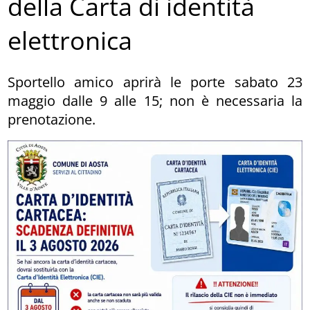
della Carta di identità
elettronica
Sportello amico aprirà le porte sabato 23
maggio dalle 9 alle 15; non è necessaria la
prenotazione.