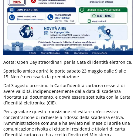
Aosta: Open Day straordinari per la Cata di identità elettronica.
Sportello amico aprirà le porte sabato 23 maggio dalle 9 alle
15. Non è necessaria la prenotazione.
Dal 3 agosto prossimo la Cartad’identità cartacea cesserà di
avere validità, indipendentemente dalla data di scadenza
riportata sul documento, e dovrà essere sostituita con la Carta
d’identità elettronica (CIE).
Per agevolare questa transizione ed evitare un’eccessiva
concentrazione di richieste a ridosso della scadenza estiva,
l’Amministrazione comunale ha avviato nel mese di aprile una
comunicazione rivolta ai cittadini residenti e titolari di carta
d’identità cartacea e ha accolto l’invito del Ministero a