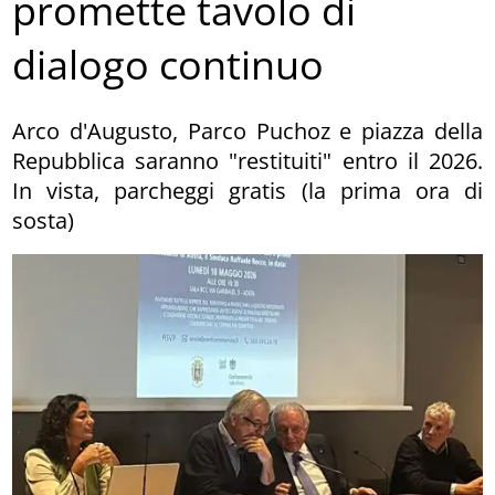
promette tavolo di
dialogo continuo
Arco d'Augusto, Parco Puchoz e piazza della
Repubblica saranno "restituiti" entro il 2026.
In vista, parcheggi gratis (la prima ora di
sosta)