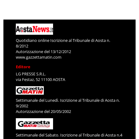
Quotidiano online Iscrizione al Tribunale di Aosta n.
8/2012
Autorizzazione del 13/12/2012
www.gazzettamatin.com
Editore
LG PRESSE S.R.L.
via Festaz, 52 11100 AOSTA
Settimanale del Lunedì. Iscrizione al Tribunale di Aosta n.
9/2002
Autorizzazione del 20/05/2002
Settimanale del Sabato. Iscrizione al Tribunale di Aosta n.4