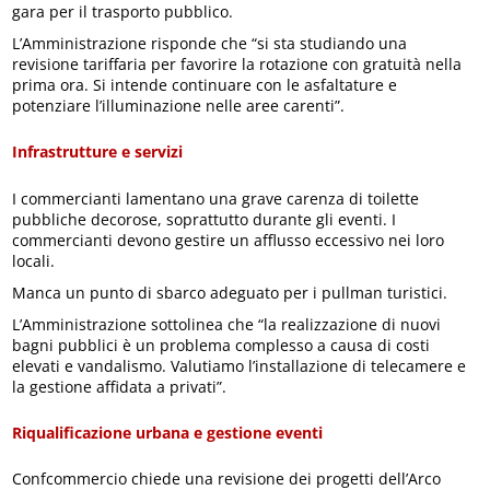
gara per il trasporto pubblico.
L’Amministrazione risponde che “si sta studiando una
revisione tariffaria per favorire la rotazione con gratuità nella
prima ora. Si intende continuare con le asfaltature e
potenziare l’illuminazione nelle aree carenti”.
Infrastrutture e servizi
I commercianti lamentano una grave carenza di toilette
pubbliche decorose, soprattutto durante gli eventi. I
commercianti devono gestire un afflusso eccessivo nei loro
locali.
Manca un punto di sbarco adeguato per i pullman turistici.
L’Amministrazione sottolinea che “la realizzazione di nuovi
bagni pubblici è un problema complesso a causa di costi
elevati e vandalismo. Valutiamo l’installazione di telecamere e
la gestione affidata a privati”.
Riqualificazione urbana e gestione eventi
Confcommercio chiede una revisione dei progetti dell’Arco