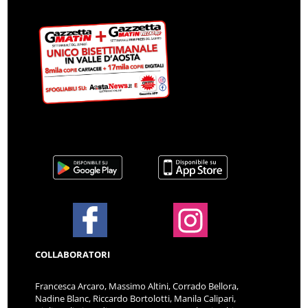
COLLABORATORI
Francesca Arcaro, Massimo Altini, Corrado Bellora,
Nadine Blanc, Riccardo Bortolotti, Manila Calipari,