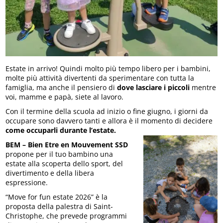
Estate in arrivo! Quindi molto più tempo libero per i bambini,
molte più attività divertenti da sperimentare con tutta la
famiglia, ma anche il pensiero di
dove lasciare i piccoli
mentre
voi, mamme e papà, siete al lavoro.
Con il termine della scuola ad inizio o fine giugno, i giorni da
occupare sono davvero tanti e allora è il momento di decidere
come occuparli durante l’estate.
BEM – Bien Etre en Mouvement
SSD
propone per il tuo bambino una
estate alla scoperta dello sport, del
divertimento e della libera
espressione.
“Move for fun estate 2026” è la
proposta della palestra di Saint-
Christophe, che prevede programmi