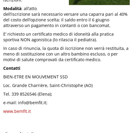
Modalità
: all’atto
dell’iscrizione sarà necessario versare una caparra pari al 40%
del costo dell’opzione scelta; il saldo entro il 6 giugno
attraverso un pagamento in contanti o con bancomat.
E’ richiesto un certificato medico di idoneità alla pratica
sportiva NON agonistica (lo rilascia il pediatra).
In caso di rinuncia, la quota di iscrizione non verrà restituita, a
meno di sostituzione con un altro bambino escluso, o per
motivi di salute comprovati da certificato medico.
Contatti
BIEN-ETRE EN MOUVEMENT SSD
Loc. Grande Charrière, Saint-Christophe (AO)
Tel. 339 8526546 (Elena);
e-mail: info@bemfit.it;
www.bemfit.it