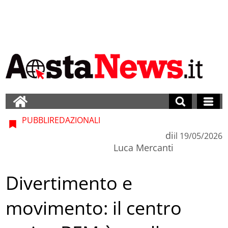
PUBBLIREDAZIONALI
di
il
19/05/2026
Luca Mercanti
Divertimento e
movimento: il centro