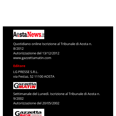
Quotidiano online Iscrizione al Tribunale di Aosta n.
8/2012
Autorizzazione del 13/12/2012
www.gazzettamatin.com
Editore
LG PRESSE S.R.L.
via Festaz, 52 11100 AOSTA
Settimanale del Lunedì. Iscrizione al Tribunale di Aosta n.
9/2002
Autorizzazione del 20/05/2002