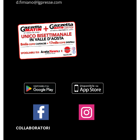
d.fimiano@lgpresse.com
COLLABORATORI