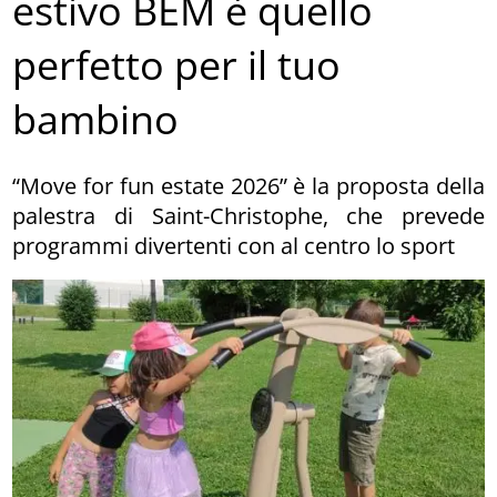
estivo BEM è quello
perfetto per il tuo
bambino
“Move for fun estate 2026” è la proposta della
palestra di Saint-Christophe, che prevede
programmi divertenti con al centro lo sport