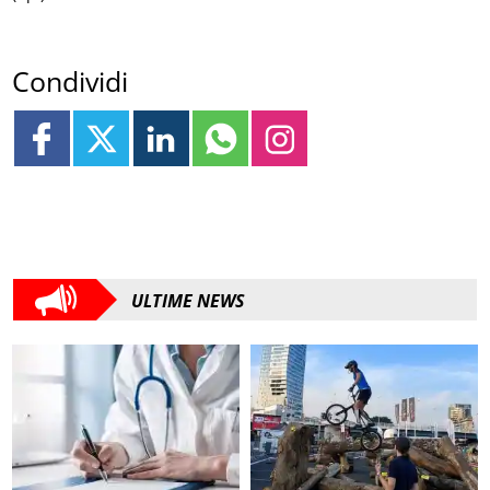
Condividi
ULTIME NEWS