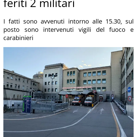
feriti 2 militari
I fatti sono avvenuti intorno alle 15.30, sul
posto sono intervenuti vigili del fuoco e
carabinieri