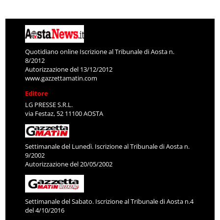
Quotidiano online Iscrizione al Tribunale di Aosta n.
8/2012
Autorizzazione del 13/12/2012
www.gazzettamatin.com
Editore
LG PRESSE S.R.L.
via Festaz, 52 11100 AOSTA
Settimanale del Lunedì. Iscrizione al Tribunale di Aosta n.
9/2002
Autorizzazione del 20/05/2002
Settimanale del Sabato. Iscrizione al Tribunale di Aosta n.4
del 4/10/2016