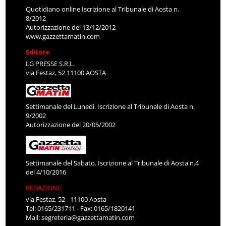
Quotidiano online Iscrizione al Tribunale di Aosta n.
8/2012
Autorizzazione del 13/12/2012
www.gazzettamatin.com
Editore
LG PRESSE S.R.L.
via Festaz, 52 11100 AOSTA
Settimanale del Lunedì. Iscrizione al Tribunale di Aosta n.
9/2002
Autorizzazione del 20/05/2002
Settimanale del Sabato. Iscrizione al Tribunale di Aosta n.4
del 4/10/2016
REDAZIONE
via Festaz, 52 - 11100 Aosta
Tel: 0165/231711 - Fax: 0165/1820141
Mail:
segreteria@gazzettamatin.com