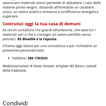
valorizzare materiali storici permette di abbattere i costi delle
materie prime vergini, donando all’immobile un carattere
unico, un valore estetico immenso e un’efficienza energetica
superiore.
Costruisci oggi la tua casa di domani
Se cerchi un’edilizia che guardi all’ambiente, che valorizzi i
materiali veri e che ti consegni un lavoro perfetto senza
pensieri,
RS Bioedile è la risposta
.
Chiama oggi stesso per una consulenza e per richiedere un
preventivo personalizzato:
Telefono:
388 1783933
Rsabiocostruzioni di Russo Simone: Artigiani del futuro, custodi
della tradizione.
Condividi