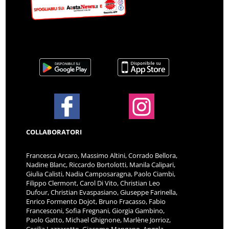
COLLABORATORI
Francesca Arcaro, Massimo Altini, Corrado Bellora,
Nadine Blanc, Riccardo Bortolotti, Manila Calipari,
Giulia Calisti, Nadia Camposaragna, Paolo Ciambi,
Filippo Clermont, Carol Di Vito, Christian Leo
Dufour, Christian Evaspasiano, Giuseppe Farinella,
Enrico Formento Dojot, Bruno Fracasso, Fabio
Francesconi, Sofia Fregnani, Giorgia Gambino,
Paolo Gatto, Michael Ghignone, Marlène Jorrioz,