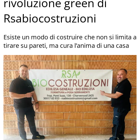
rivoluzione green di
Rsabiocostruzioni
Esiste un modo di costruire che non si limita a
tirare su pareti, ma cura l’anima di una casa