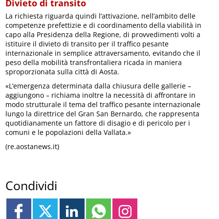
Divieto di transito
La richiesta riguarda quindi l’attivazione, nell’ambito delle
competenze prefettizie e di coordinamento della viabilità in
capo alla Presidenza della Regione, di provvedimenti volti a
istituire il divieto di transito per il traffico pesante
internazionale in semplice attraversamento, evitando che il
peso della mobilità transfrontaliera ricada in maniera
sproporzionata sulla città di Aosta.
«L’emergenza determinata dalla chiusura delle gallerie –
aggiungono – richiama inoltre la necessità di affrontare in
modo strutturale il tema del traffico pesante internazionale
lungo la direttrice del Gran San Bernardo, che rappresenta
quotidianamente un fattore di disagio e di pericolo per i
comuni e le popolazioni della Vallata.»
(re.aostanews.it)
Condividi