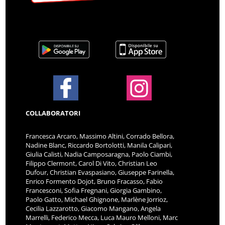
COLLABORATORI
Francesca Arcaro, Massimo Altini, Corrado Bellora,
Nadine Blanc, Riccardo Bortolotti, Manila Calipari,
Giulia Calisti, Nadia Camposaragna, Paolo Ciambi,
Filippo Clermont, Carol Di Vito, Christian Leo
Dufour, Christian Evaspasiano, Giuseppe Farinella,
Enrico Formento Dojot, Bruno Fracasso, Fabio
Francesconi, Sofia Fregnani, Giorgia Gambino,
Paolo Gatto, Michael Ghignone, Marlène Jorrioz,
Cecilia Lazzarotto, Giacomo Mangano, Angela
Marrelli, Federico Mecca, Luca Mauro Melloni, Marc