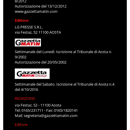
8/2012
Autorizzazione del 13/12/2012
www.gazzettamatin.com
Editore
LG PRESSE S.R.L.
via Festaz, 52 11100 AOSTA
Settimanale del Lunedì. Iscrizione al Tribunale di Aosta n.
9/2002
Autorizzazione del 20/05/2002
Settimanale del Sabato. Iscrizione al Tribunale di Aosta n.4
del 4/10/2016
REDAZIONE
via Festaz, 52 - 11100 Aosta
Tel: 0165/231711 - Fax: 0165/1820141
Mail:
segreteria@gazzettamatin.com
Editore