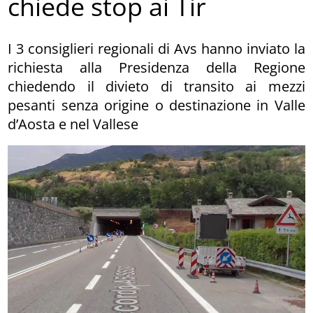
chiede stop ai Tir
I 3 consiglieri regionali di Avs hanno inviato la
richiesta alla Presidenza della Regione
chiedendo il divieto di transito ai mezzi
pesanti senza origine o destinazione in Valle
d’Aosta e nel Vallese