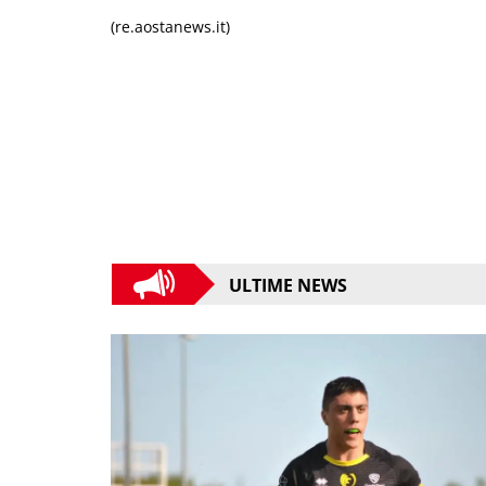
(re.aostanews.it)
ULTIME NEWS