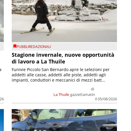
PUBBLIREDAZIONALI
Stagione invernale, nuove opportunità
di lavoro a La Thuile
a
Funivie Piccolo San Bernardo apre le selezioni per
addetti alle casse, addetti alle piste, addetti agli
impianti, conduttori e meccanici di mezzi batt...
di
La Thuile
gazzettamatin
026
il 05/08/2026