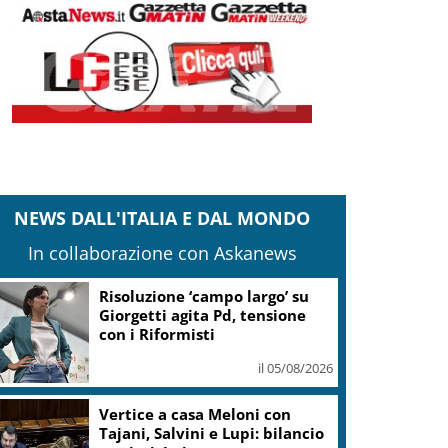
NEWS DALL'ITALIA E DAL MONDO
In collaborazione con Askanews
Risoluzione ‘campo largo’ su
Giorgetti agita Pd, tensione
con i Riformisti
il 05/08/2026
Vertice a casa Meloni con
Tajani, Salvini e Lupi: bilancio