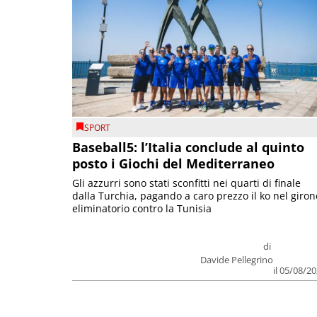
SPORT
Baseball5: l’Italia conclude al quinto
posto i Giochi del Mediterraneo
Gli azzurri sono stati sconfitti nei quarti di finale
dalla Turchia, pagando a caro prezzo il ko nel giron
eliminatorio contro la Tunisia
di
Davide Pellegrino
il 05/08/2