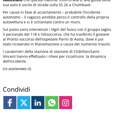
sua auto è uscito di strada sulla SS 26 a Chambave.
Per cause in fase di accertamento – probabile l’incidente
autonomo – il ragazzo avrebbe perso il controllo della propria
autovettura e si è schiantato contro un muro.
Sul posto sono intervenuti i Vigili del fuoco con il gruppo taglio,
il personale del 118 e l’elisoccorso, che ha trasferito il giovane
al Pronto soccorso dell’ospedale Parini di Aosta, dove è poi
stato ricoverato in Rianomazione a causa dei numerosi traumi.
I carabinieri della stazione di stazione di Châtillon/Saint-
Vincent hanno effettuato i rilievi per ricostruire la dinamica
dell’incidente.
(re.aostanews.it)
Condividi