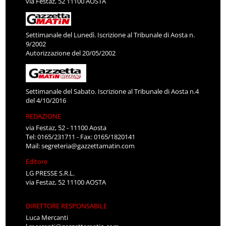
via Festaz, 52 11100 AOSTA
Settimanale del Lunedì. Iscrizione al Tribunale di Aosta n.
9/2002
Autorizzazione del 20/05/2002
Settimanale del Sabato. Iscrizione al Tribunale di Aosta n.4
del 4/10/2016
REDAZIONE
via Festaz, 52 - 11100 Aosta
Tel: 0165/231711 - Fax: 0165/1820141
Mail:
segreteria@gazzettamatin.com
Editore
LG PRESSE S.R.L.
via Festaz, 52 11100 AOSTA
DIRETTORE RESPONSABILE
Luca Mercanti