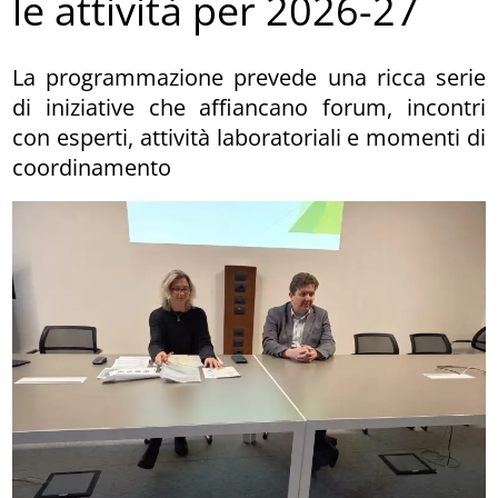
le attività per 2026-27
La programmazione prevede una ricca serie
di iniziative che affiancano forum, incontri
con esperti, attività laboratoriali e momenti di
coordinamento