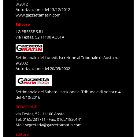
8/2012
Autorizzazione del 13/12/2012
www.gazzettamatin.com
Editore
LG PRESSE S.R.L.
via Festaz, 52 11100 AOSTA
Settimanale del Lunedì. Iscrizione al Tribunale di Aosta n.
9/2002
Autorizzazione del 20/05/2002
Settimanale del Sabato. Iscrizione al Tribunale di Aosta n.4
del 4/10/2016
REDAZIONE
via Festaz, 52 - 11100 Aosta
Tel: 0165/231711 - Fax: 0165/1820141
Mail:
segreteria@gazzettamatin.com
Editore