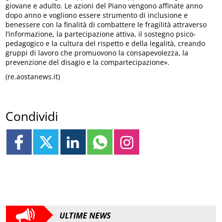
giovane e adulto. Le azioni del Piano vengono affinate anno
dopo anno e vogliono essere strumento di inclusione e
benessere con la finalità di combattere le fragilità attraverso
l’informazione, la partecipazione attiva, il sostegno psico-
pedagogico e la cultura del rispetto e della legalità, creando
gruppi di lavoro che promuovono la consapevolezza, la
prevenzione del disagio e la compartecipazione».
(re.aostanews.it)
Condividi
ULTIME NEWS