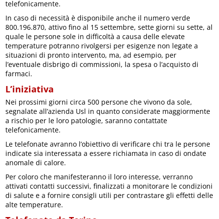
telefonicamente.
In caso di necessità è disponibile anche il numero verde
800.196.870, attivo fino al 15 settembre, sette giorni su sette, al
quale le persone sole in difficoltà a causa delle elevate
temperature potranno rivolgersi per esigenze non legate a
situazioni di pronto intervento, ma, ad esempio, per
l’eventuale disbrigo di commissioni, la spesa o l’acquisto di
farmaci.
L’iniziativa
Nei prossimi giorni circa 500 persone che vivono da sole,
segnalate all’azienda Usl in quanto considerate maggiormente
a rischio per le loro patologie, saranno contattate
telefonicamente.
Le telefonate avranno l’obiettivo di verificare chi tra le persone
indicate sia interessata a essere richiamata in caso di ondate
anomale di calore.
Per coloro che manifesteranno il loro interesse, verranno
attivati contatti successivi, finalizzati a monitorare le condizioni
di salute e a fornire consigli utili per contrastare gli effetti delle
alte temperature.