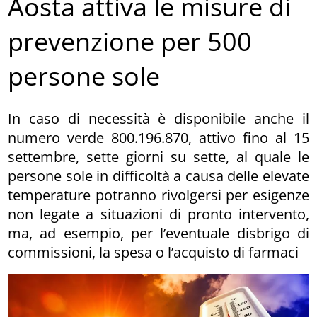
Aosta attiva le misure di
prevenzione per 500
persone sole
In caso di necessità è disponibile anche il
numero verde 800.196.870, attivo fino al 15
settembre, sette giorni su sette, al quale le
persone sole in difficoltà a causa delle elevate
temperature potranno rivolgersi per esigenze
non legate a situazioni di pronto intervento,
ma, ad esempio, per l’eventuale disbrigo di
commissioni, la spesa o l’acquisto di farmaci