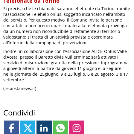
Telefonate da Torino
Si precisa che le chiamate saranno effettuate da Torino tramite
l’associazione Telehelp onlus, soggetto incaricato nell’ambito
del servizio. Per questo motivo, il Comune invita le persone
contattate a non preoccuparsi qualora la telefonata provenga
da un numero non riconducibile direttamente al territorio
valdostano: si tratta di un’attività prevista e coordinata
all’interno della campagna di prevenzione.
Inoltre, in collaborazione con l’Associazione ALICE-Onlus Valle
d’Aosta, presso il Baretto divia Vuillerminaz sarà attivato il
servizio di misurazione gratuita della pressione, inprogramma
a giovedì alterni a partire da giovedì 11 giugno e, a seguire,
nelle giornate del 25giugno, 9 e 23 luglio, 6 e 20 agosto, 3 e 17
settembre.
(re.aostanews.it)
Condividi