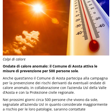
Colpi di calore
Ondate di calore anomalo: il Comune di Aosta attiva le
misure di prevenzione per 500 persone sole
.
Anche quest’anno il Comune di Aosta partecipa alla campagna
per la prevenzione dei rischi derivanti da eventuali ondate di
calore anomalo, in collaborazione con l’azienda Usl della Valle
d’Aosta e con la Protezione civile regionale.
Nei prossimi giorni circa 500 persone che vivono da sole,
segnalate all’azienda Usl in quanto considerate maggiormente
a rischio per le loro patologie, saranno contattate