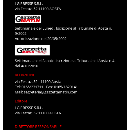
LG PRESSE S.R.L.
via Festaz, 52 11100 AOSTA
Settimanale del Lunedì. Iscrizione al Tribunale di Aosta n.
9/2002
Autorizzazione del 20/05/2002
Settimanale del Sabato. Iscrizione al Tribunale di Aosta n.4
del 4/10/2016
REDAZIONE
via Festaz, 52 - 11100 Aosta
Tel: 0165/231711 - Fax: 0165/1820141
Mail:
segreteria@gazzettamatin.com
Editore
LG PRESSE S.R.L.
via Festaz, 52 11100 AOSTA
DIRETTORE RESPONSABILE