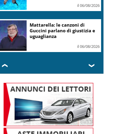
il 06/08/2026
Mattarella: le canzoni di
Guccini parlano di giustizia e
uguaglianza
il 06/08/2026
❮
❯