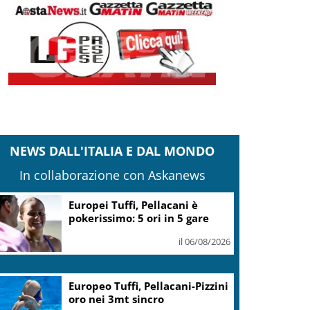
NEWS DALL'ITALIA E DAL MONDO
In collaborazione con Askanews
Europei Tuffi, Pellacani è
pokerissimo: 5 ori in 5 gare
il 06/08/2026
Europeo Tuffi, Pellacani-Pizzini
oro nei 3mt sincro