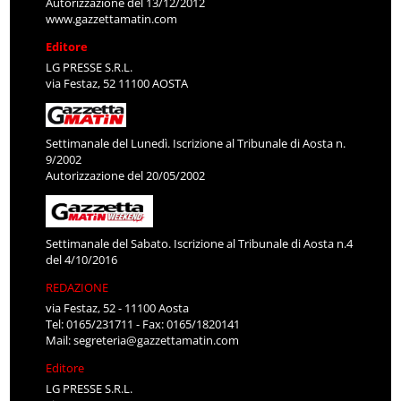
Autorizzazione del 13/12/2012
www.gazzettamatin.com
Editore
LG PRESSE S.R.L.
via Festaz, 52 11100 AOSTA
Settimanale del Lunedì. Iscrizione al Tribunale di Aosta n.
9/2002
Autorizzazione del 20/05/2002
Settimanale del Sabato. Iscrizione al Tribunale di Aosta n.4
del 4/10/2016
REDAZIONE
via Festaz, 52 - 11100 Aosta
Tel: 0165/231711 - Fax: 0165/1820141
Mail:
segreteria@gazzettamatin.com
Editore
LG PRESSE S.R.L.