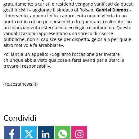
gratuitamente a turisti e residenti vengano vanificati da questi
gesti incivili – aggiunge il sindaco di Roisan,
Gabriel Diémoz
-.
L’intervento, appena finito, rappresenta una miglioria in un
punto critico di un percorso molto frequentato, realizzato con
un finanziamento esterno ed è ecologico e autonomo. Queste
vandalizzazioni rappresentano uno spreco di risorse
pubbliche, non si capisce se per dispetto, gelosia o per quale
altro motivo e fa arrabbiare».
Poi lancia un appello: «Cogliamo l’occasione per invitare
chiunque abbia visto qualcosa a farsi avanti per aiutarci a
trovare i responsabili».
(re.aostanews.it)
Condividi