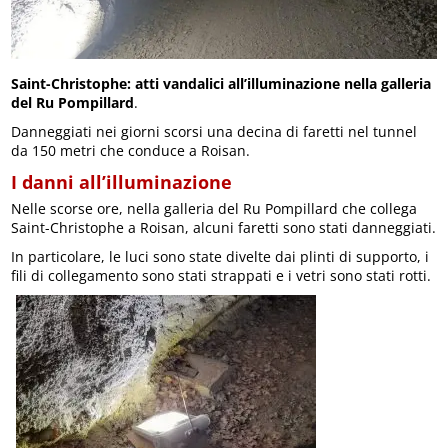
Saint-Christophe: atti vandalici all’illuminazione nella galleria
del Ru Pompillard
.
Danneggiati nei giorni scorsi una decina di faretti nel tunnel
da 150 metri che conduce a Roisan.
I danni all’illuminazione
Nelle scorse ore, nella galleria del Ru Pompillard che collega
Saint-Christophe a Roisan, alcuni faretti sono stati danneggiati.
In particolare, le luci sono state divelte dai plinti di supporto, i
fili di collegamento sono stati strappati e i vetri sono stati rotti.