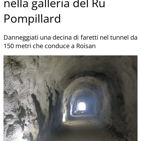
nella galleria del Ru
Pompillard
Danneggiati una decina di faretti nel tunnel da
150 metri che conduce a Roisan