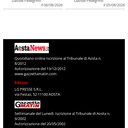
Davide Pellegrino
Davide Pellegrino
il 06/08/2026
il 05/08/2026
Quotidiano online Iscrizione al Tribunale di Aosta n.
8/2012
Autorizzazione del 13/12/2012
www.gazzettamatin.com
Editore
LG PRESSE S.R.L.
via Festaz, 52 11100 AOSTA
Settimanale del Lunedì. Iscrizione al Tribunale di Aosta n.
9/2002
Autorizzazione del 20/05/2002