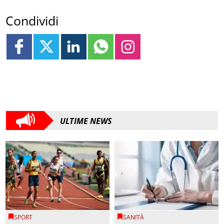
Condividi
ULTIME NEWS
SPORT
SANITÀ