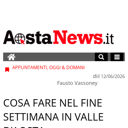
APPUNTAMENTI, OGGI & DOMANI
di
il
12/06/2026
Fausto Vassoney
COSA FARE NEL FINE
SETTIMANA IN VALLE