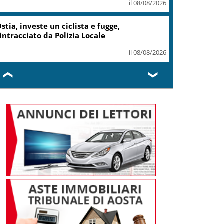
il 08/08/2026
stia, investe un ciclista e fugge,
intracciato da Polizia Locale
il 08/08/2026
❮
❯