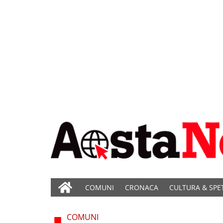
COMUNI
CRONACA
CULTURA & SPE
COMUNI