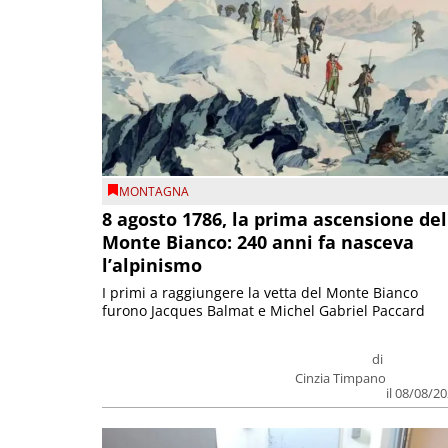
MONTAGNA
8 agosto 1786, la prima ascensione del
Monte Bianco: 240 anni fa nasceva
l’alpinismo
I primi a raggiungere la vetta del Monte Bianco
furono Jacques Balmat e Michel Gabriel Paccard
di
Cinzia Timpano
il 08/08/2