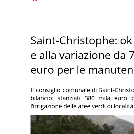
Saint-Christophe: ok a
e alla variazione da 
euro per le manutenz
Il consiglio comunale di Saint-Chris
bilancio: stanziati 380 mila euro 
l’irrigazione delle aree verdi di locali