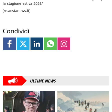
la-stagione-estiva-2026/
(re.aostanews.it)
Condividi
ULTIME NEWS