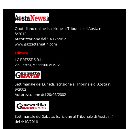
Quotidiano online Iscrizione al Tribunale di Aosta n.
8/2012
Autorizzazione del 13/12/2012
www.gazzettamatin.com
Editore
LG PRESSE S.R.L.
via Festaz, 52 11100 AOSTA
Settimanale del Lunedì. Iscrizione al Tribunale di Aosta n.
9/2002
Autorizzazione del 20/05/2002
Settimanale del Sabato. Iscrizione al Tribunale di Aosta n.4
del 4/10/2016