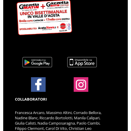
COLLABORATORI
Francesca Arcaro, Massimo Altini, Corrado Bellora,
Nadine Blanc, Riccardo Bortolotti, Manila Calipari,
Giulia Calisti, Nadia Camposaragna, Paolo Ciambi,
Filippo Clermont, Carol Di Vito, Christian Leo