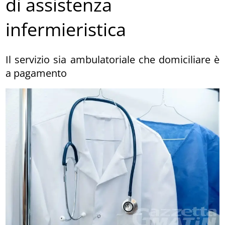
di assistenza
infermieristica
Il servizio sia ambulatoriale che domiciliare è
a pagamento