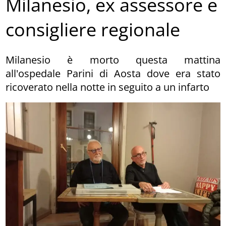
Milanesio, ex assessore e
consigliere regionale
Milanesio è morto questa mattina
all'ospedale Parini di Aosta dove era stato
ricoverato nella notte in seguito a un infarto