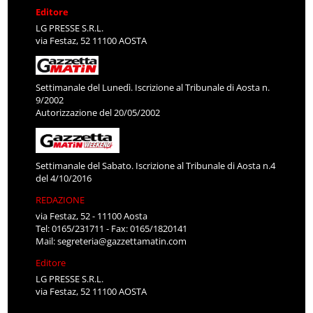
Editore
LG PRESSE S.R.L.
via Festaz, 52 11100 AOSTA
Settimanale del Lunedì. Iscrizione al Tribunale di Aosta n.
9/2002
Autorizzazione del 20/05/2002
Settimanale del Sabato. Iscrizione al Tribunale di Aosta n.4
del 4/10/2016
REDAZIONE
via Festaz, 52 - 11100 Aosta
Tel: 0165/231711 - Fax: 0165/1820141
Mail:
segreteria@gazzettamatin.com
Editore
LG PRESSE S.R.L.
via Festaz, 52 11100 AOSTA