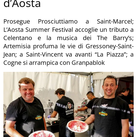
d’Aosta
Prosegue Prosciuttiamo a Saint-Marcel;
L’Aosta Summer Festival accoglie un tributo a
Celentano e la musica dei The Barry’s;
Artemisia profuma le vie di Gressoney-Saint-
Jean; a Saint-Vincent va avanti “La Piazza”; a
Cogne si arrampica con Granpablok