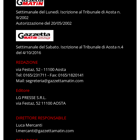
Settimanale del Lunedì. Iscrizione al Tribunale di Aosta n.
9/2002
Autorizzazione del 20/05/2002
Settimanale del Sabato. Iscrizione al Tribunale di Aosta n.4
del 4/10/2016
REDAZIONE
via Festaz, 52 - 11100 Aosta
Tel: 0165/231711 - Fax: 0165/1820141
Mail:
segreteria@gazzettamatin.com
Editore
LG PRESSE S.R.L.
via Festaz, 52 11100 AOSTA
DIRETTORE RESPONSABILE
Luca Mercanti
l.mercanti@gazzettamatin.com