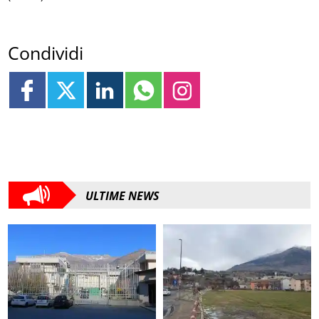
Condividi
ULTIME NEWS