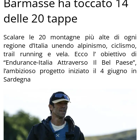
Barmasse ha toccato 14
delle 20 tappe
Scalare le 20 montagne più alte di ogni
regione d’Italia unendo alpinismo, ciclismo,
trail running e vela. Ecco l’ obiettivo di
“Endurance-Italia Attraverso Il Bel Paese”,
l’ambizioso progetto iniziato il 4 giugno in
Sardegna