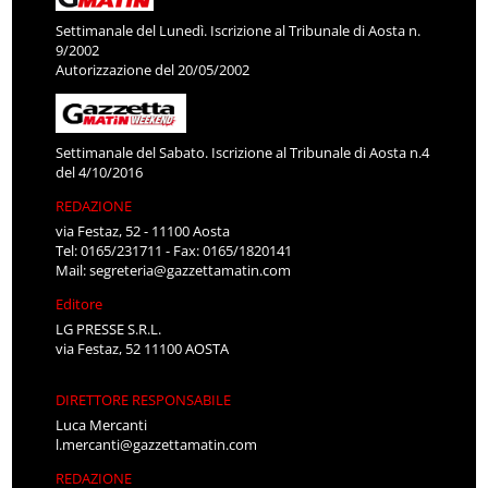
Settimanale del Lunedì. Iscrizione al Tribunale di Aosta n.
9/2002
Autorizzazione del 20/05/2002
Settimanale del Sabato. Iscrizione al Tribunale di Aosta n.4
del 4/10/2016
REDAZIONE
via Festaz, 52 - 11100 Aosta
Tel: 0165/231711 - Fax: 0165/1820141
Mail:
segreteria@gazzettamatin.com
Editore
LG PRESSE S.R.L.
via Festaz, 52 11100 AOSTA
DIRETTORE RESPONSABILE
Luca Mercanti
l.mercanti@gazzettamatin.com
REDAZIONE