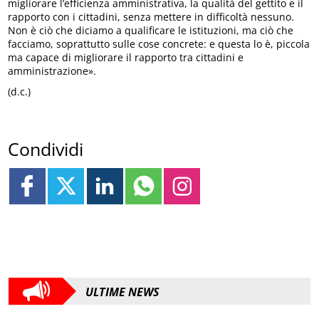
migliorare l’efficienza amministrativa, la qualità del gettito e il
rapporto con i cittadini, senza mettere in difficoltà nessuno.
Non è ciò che diciamo a qualificare le istituzioni, ma ciò che
facciamo, soprattutto sulle cose concrete: e questa lo è, piccola
ma capace di migliorare il rapporto tra cittadini e
amministrazione».
(d.c.)
Condividi
ULTIME NEWS