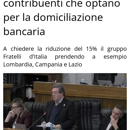
contribuenti che optano
per la domiciliazione
bancaria
A chiedere la riduzione del 15% il gruppo
Fratelli d'Italia prendendo a esempio
Lombardia, Campania e Lazio