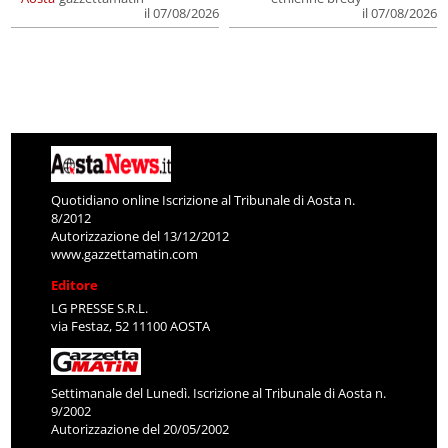
il 07/08/2026
il 07/08/2026
Quotidiano online Iscrizione al Tribunale di Aosta n.
8/2012
Autorizzazione del 13/12/2012
www.gazzettamatin.com
Editore
LG PRESSE S.R.L.
via Festaz, 52 11100 AOSTA
Settimanale del Lunedì. Iscrizione al Tribunale di Aosta n.
9/2002
Autorizzazione del 20/05/2002