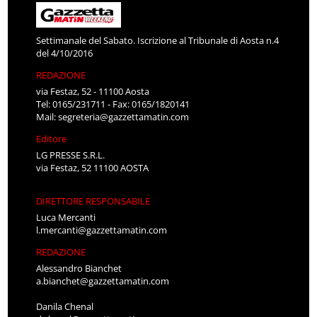
Settimanale del Sabato. Iscrizione al Tribunale di Aosta n.4
del 4/10/2016
REDAZIONE
via Festaz, 52 - 11100 Aosta
Tel: 0165/231711 - Fax: 0165/1820141
Mail:
segreteria@gazzettamatin.com
Editore
LG PRESSE S.R.L.
via Festaz, 52 11100 AOSTA
DIRETTORE RESPONSABILE
Luca Mercanti
l.mercanti@gazzettamatin.com
REDAZIONE
Alessandro Bianchet
a.bianchet@gazzettamatin.com
Danila Chenal